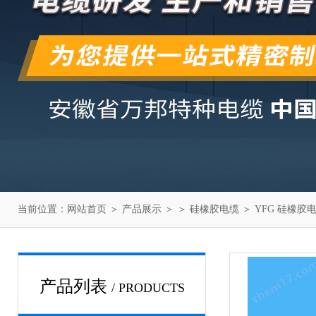
当前位置：
网站首页
＞
产品展示
＞ ＞
硅橡胶电缆
＞ YFG 硅橡胶
产品列表
/ PRODUCTS