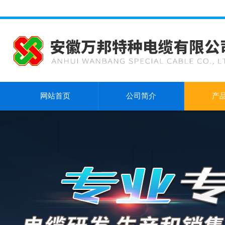
网站首页
公司简介
产