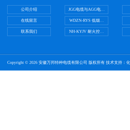
公司介绍
JGG电缆与AGG电缆有什么区别
在线留言
WDZN-RYS 低烟无卤耐火双绞线
联系我们
NH-KYJV 耐火控制电缆
Copyright © 2026 安徽万邦特种电缆有限公司 版权所有 技术支持：