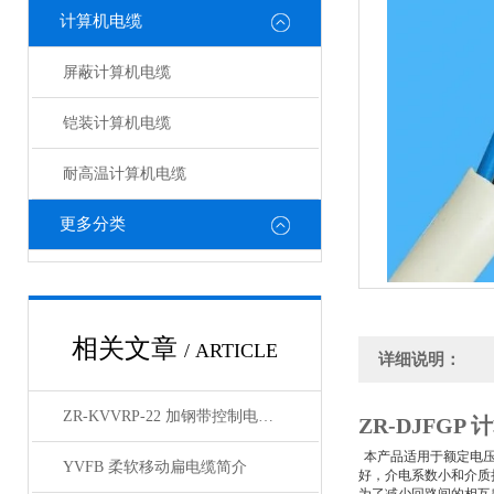
计算机电缆
屏蔽计算机电缆
铠装计算机电缆
耐高温计算机电缆
更多分类
相关文章
/ ARTICLE
详细说明：
ZR-KVVRP-22 加钢带控制电缆简介
ZR-DJFGP
本产品适用于额定电压
YVFB 柔软移动扁电缆简介
好，介电系数小和介质