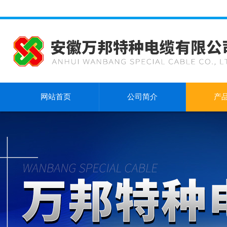
网站首页
公司简介
产