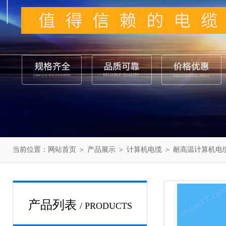
当前位置：
网站首页
＞
产品展示
＞
计算机电缆
＞
耐高温计算机电
产品列表
/ PRODUCTS