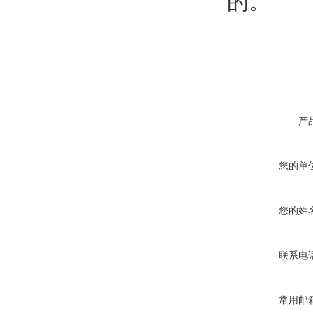
的。
产
您的单
您的姓
联系电
常用邮