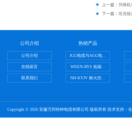
上一篇：
升降机
下一篇：
坦克链
公司介绍
热销产品
公司介绍
JGG电缆与AGG电缆有什么区别
在线留言
WDZN-RYS 低烟无卤耐火双绞线
联系我们
NH-KYJV 耐火控制电缆
Copyright © 2026 安徽万邦特种电缆有限公司 版权所有 技术支持：