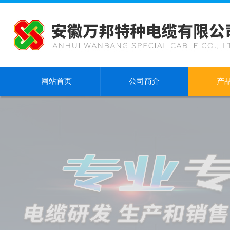
网站首页
公司简介
产