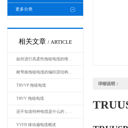
更多分类
相关文章
/ ARTICLE
如何进行高柔性拖链电缆的维护保养？
耐弯曲拖链电缆的编织层结构有哪几种
详细说明：
TRVVP 拖链电缆
TRVV 拖链电缆
TRUU
还不知道特种电缆是什么的，请看这里！
YVFB 移动扁电缆概述