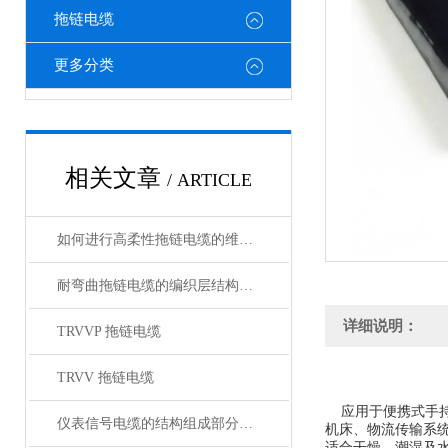
拖链电缆
更多分类
相关文章
/ ARTICLE
如何进行高柔性拖链电缆的维护保养？
耐弯曲拖链电缆的编织层结构有哪几种
详细说明：
TRVVP 拖链电缆
TRVV 拖链电缆
应用于便携式手
仪表信号电缆的结构组成部分有哪些？
机床、物流传输系
适合干燥，潮湿及