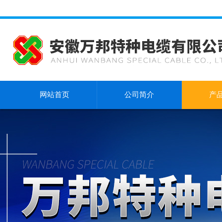
网站首页
公司简介
产