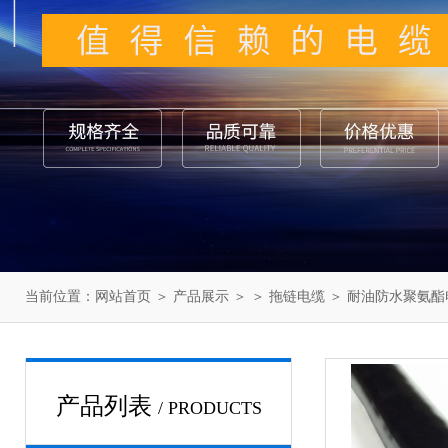
当前位置：
网站首页
＞
产品展示
＞ ＞
拖链电缆
＞ 耐油防水聚氨酯
产品列表
/ PRODUCTS