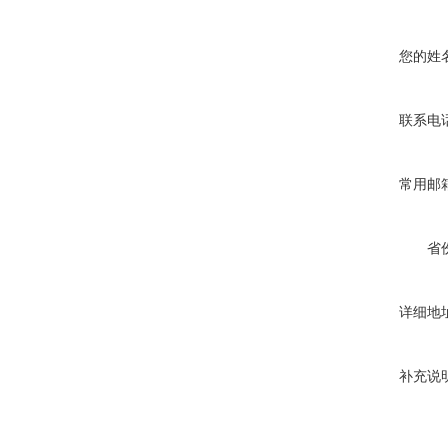
您的姓
联系电
常用邮
省
详细地
补充说