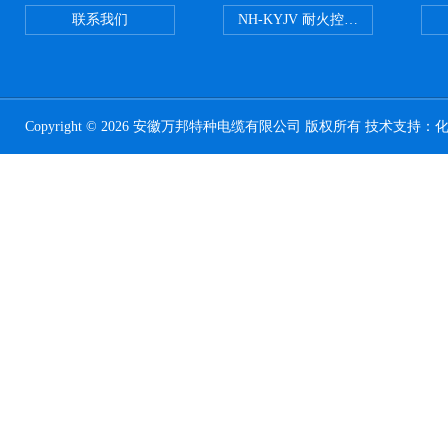
联系我们
NH-KYJV 耐火控制电缆
Copyright © 2026 安徽万邦特种电缆有限公司 版权所有 技术支持：