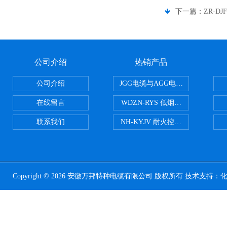
下一篇：
ZR-D
公司介绍
热销产品
公司介绍
JGG电缆与AGG电缆有什么区别
在线留言
WDZN-RYS 低烟无卤耐火双绞线
联系我们
NH-KYJV 耐火控制电缆
Copyright © 2026 安徽万邦特种电缆有限公司 版权所有 技术支持：