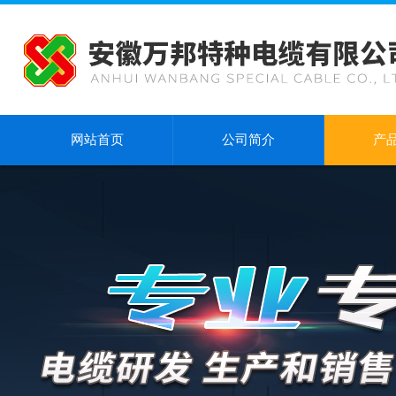
网站首页
公司简介
产