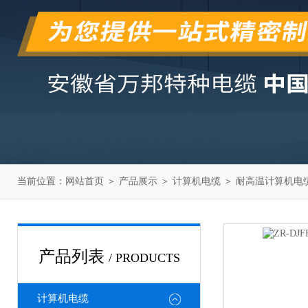
当前位置：
网站首页
＞
产品展示
＞
计算机电缆
＞
耐高温计算机电
产品列表
/ PRODUCTS
计算机电缆