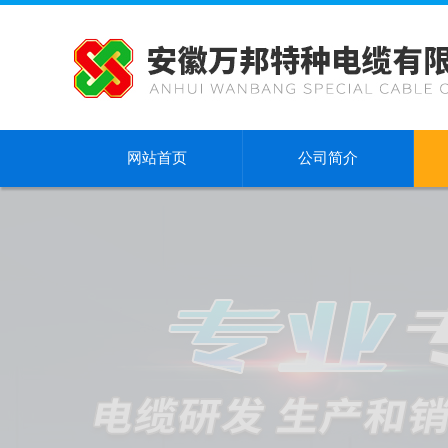
网站首页
公司简介