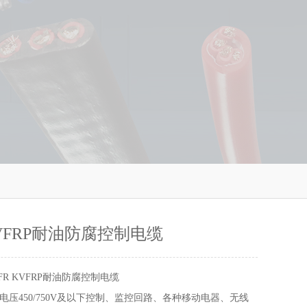
KVFRP耐油防腐控制电缆
FR KVFRP耐油防腐控制电缆
电压450/750V及以下控制、监控回路、各种移动电器、无线