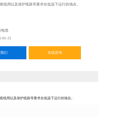
座线用以及保护线路等要求在低温下运行的场合。
链电缆
5-01-15
系我们
在线咨询
明灯座线用以及保护线路等要求在低温下运行的场合。