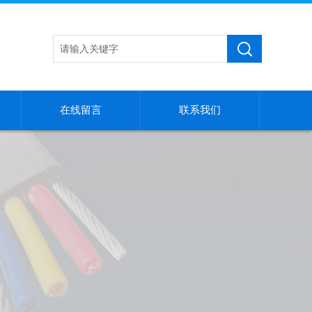
在线留言
联系我们