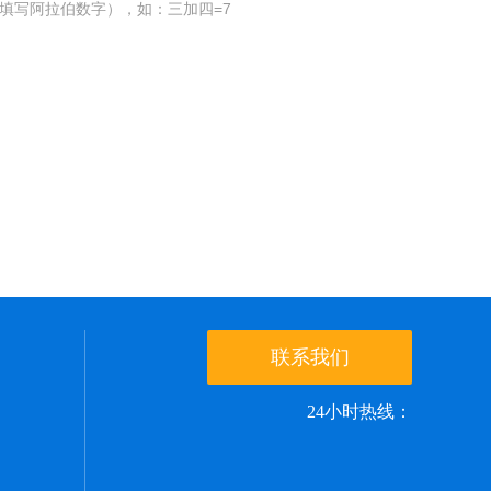
填写阿拉伯数字），如：三加四=7
联系我们
24小时热线：