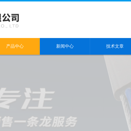
产品中心
新闻中心
技术文章