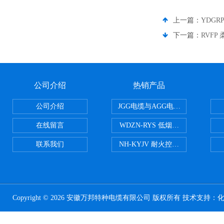
上一篇：
YDGR
下一篇：
RVFP
公司介绍
热销产品
公司介绍
JGG电缆与AGG电缆有什么区别
在线留言
WDZN-RYS 低烟无卤耐火双绞线
联系我们
NH-KYJV 耐火控制电缆
Copyright © 2026 安徽万邦特种电缆有限公司 版权所有 技术支持：