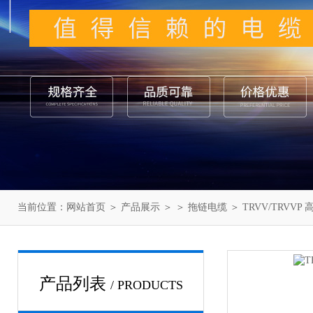
当前位置：
网站首页
＞
产品展示
＞ ＞
拖链电缆
＞ TRVV/TRVV
产品列表
/ PRODUCTS