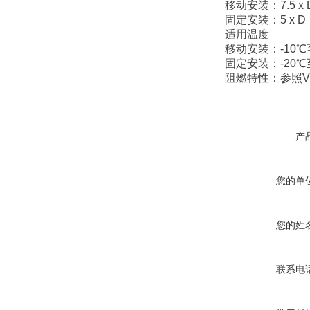
移动安装：7.5 
固定安装：5 x 
适用温度
移动安装：-10℃
固定安装：-20℃
阻燃特性：参照VDE
产
您的单
您的姓
联系电