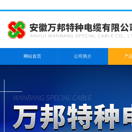
网站首页
公司简介
产