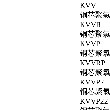
KVV
铜芯聚
KVVR
铜芯聚
KVVP
铜芯聚
KVVRP
铜芯聚
KVVP2
铜芯聚
KVVP22