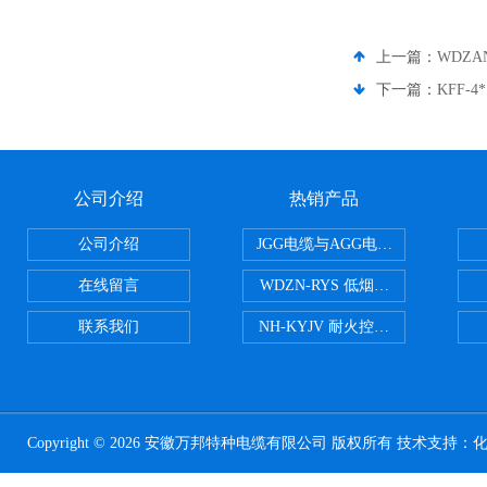
上一篇：
WDZA
下一篇：
KFF-4
公司介绍
热销产品
公司介绍
JGG电缆与AGG电缆有什么区别
在线留言
WDZN-RYS 低烟无卤耐火双绞线
联系我们
NH-KYJV 耐火控制电缆
Copyright © 2026 安徽万邦特种电缆有限公司 版权所有 技术支持：