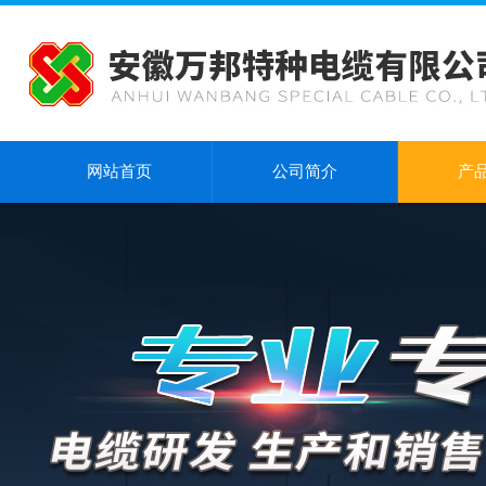
网站首页
公司简介
产