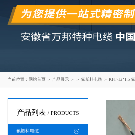
当前位置：
网站首页
＞
产品展示
＞ ＞
氟塑料电缆
＞ KFF-12*1
产品列表
/ PRODUCTS
氟塑料电缆