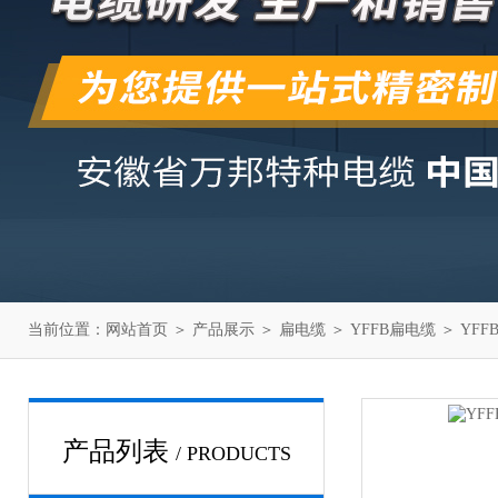
当前位置：
网站首页
＞
产品展示
＞
扁电缆
＞
YFFB扁电缆
＞ YFF
产品列表
/ PRODUCTS