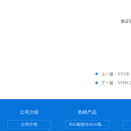
验证
上一篇：
YVVB 
下一篇：
YFFB-
公司介绍
热销产品
公司介绍
JGG电缆与AGG电缆有什么区别