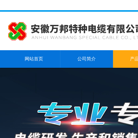
网站首页
公司简介
产