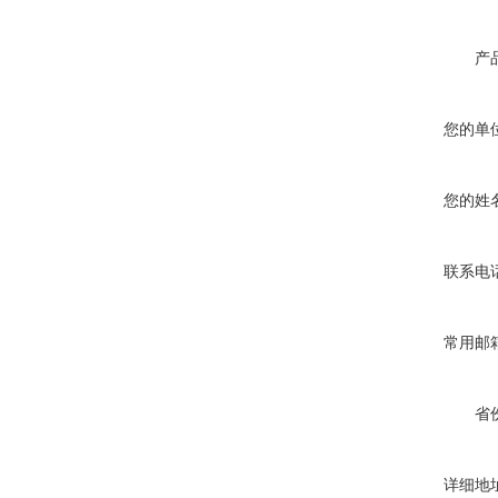
产
您的单
您的姓
联系电
常用邮
省
详细地