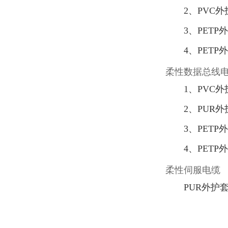
2、PVC
3、PET
4、PET
柔性数据总线
1、PVC
2、PUR
3、PET
4、PET
柔性伺服电缆
PUR外护