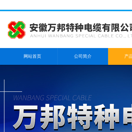
网站首页
公司简介
产