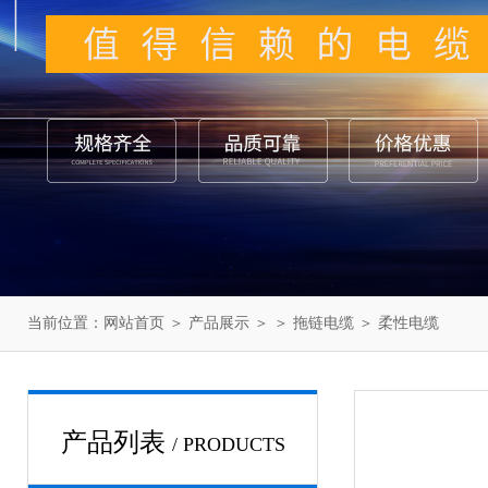
当前位置：
网站首页
＞
产品展示
＞ ＞
拖链电缆
＞ 柔性电缆
产品列表
/ PRODUCTS