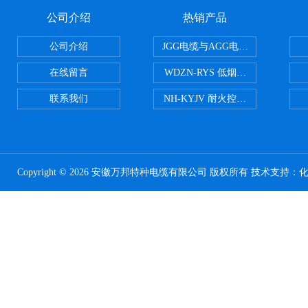
公司介绍
热销产品
公司介绍
JGG电缆与AGG电缆有什么区别
在线留言
WDZN-RYS 低烟无卤耐火双绞线
联系我们
NH-KYJV 耐火控制电缆
Copyright © 2026 安徽万邦特种电缆有限公司 版权所有 技术支持：