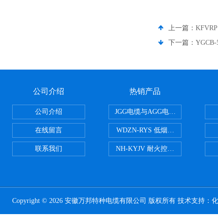
上一篇：
KFVR
下一篇：
YGCB
公司介绍
热销产品
公司介绍
JGG电缆与AGG电缆有什么区别
在线留言
WDZN-RYS 低烟无卤耐火双绞线
联系我们
NH-KYJV 耐火控制电缆
Copyright © 2026 安徽万邦特种电缆有限公司 版权所有 技术支持：