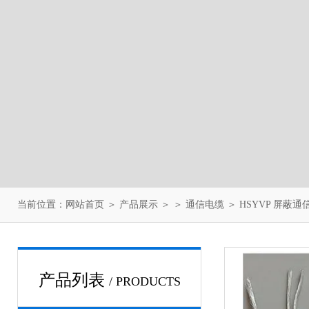
当前位置：
网站首页
＞
产品展示
＞ ＞
通信电缆
＞ HSYVP 屏蔽
产品列表
/ PRODUCTS