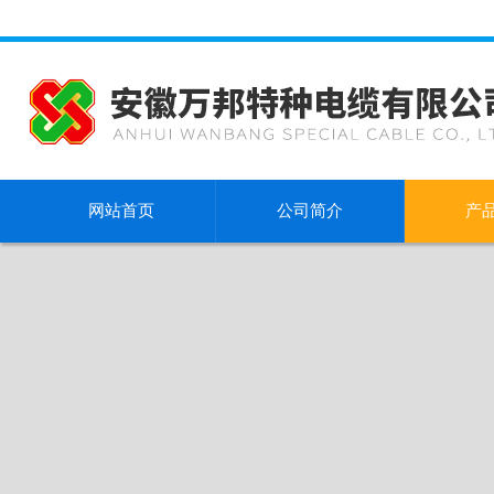
网站首页
公司简介
产