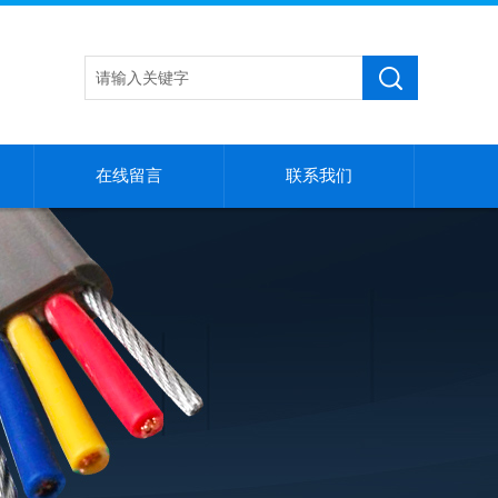
在线留言
联系我们