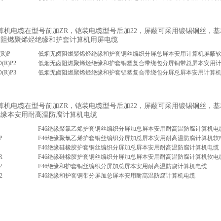
算机电缆在型号前加ZR，铠装电缆型号后加22，屏蔽可采用镀锡铜丝，
卤阻燃聚烯烃绝缘和护套计算机用屏电缆
(R)P
低烟无卤阻燃聚烯烃绝缘和护套铜丝编织分屏总屏本安用计算机屏蔽
(R)P2
低烟无卤阻燃聚烯烃绝缘和护套铜塑复合带绕包分屏铜带总屏本安用
(R)P3
低烟无卤阻燃聚烯烃绝缘和护套铝塑复合带绕包分屏总屏本安用计算
算机电缆在型号前加ZR，铠装电缆型号后加22，屏蔽可采用镀锡铜丝，
绝缘本安用耐高温防腐计算机电缆
F46绝缘聚氯乙烯护套铜丝编织分屏加总屏本安用耐高温防腐计算机电
P
F46绝缘聚氯乙烯护套铜丝编织分屏加总屏本安用耐高温防腐计算机软
F46绝缘硅橡胶护套铜丝编织分屏加总屏本安用耐高温防腐计算机电缆
R
F46绝缘硅橡胶护套铜丝编织分屏加总屏本安用耐高温防腐计算机软电
2
F46绝缘和护套铜丝编织分屏加总屏本安用耐高温防腐计算机电缆
2
F46绝缘和护套铜带分屏加总屏本安用耐高温防腐计算机电缆