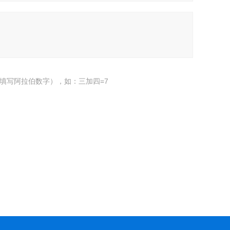
填写阿拉伯数字），如：三加四=7