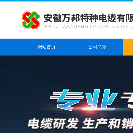
网站首页
公司简介