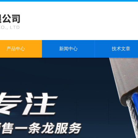
产品中心
新闻中心
技术文章