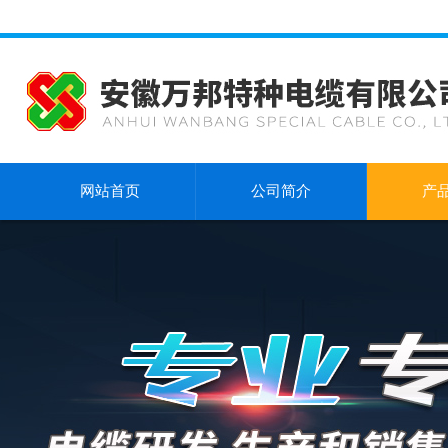
网站首页
公司简介
产