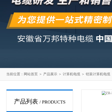
当前位置：
网站首页
＞
产品展示
＞
计算机电缆
＞
铠装计算机电缆
产品列表
/ PRODUCTS