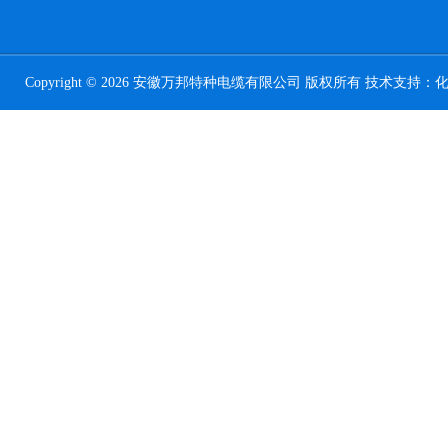
Copyright © 2026 安徽万邦特种电缆有限公司 版权所有 技术支持：