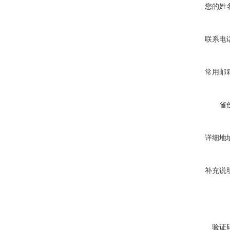
您的姓
联系电
常用邮
省
详细地
补充说
验证