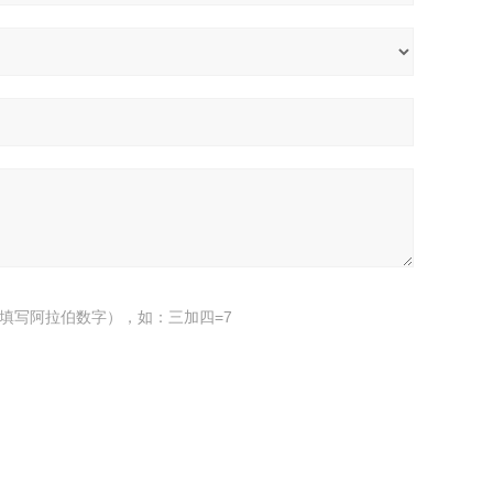
填写阿拉伯数字），如：三加四=7