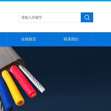
在线留言
联系我们