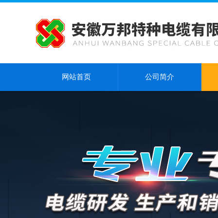
网站首页
公司简介