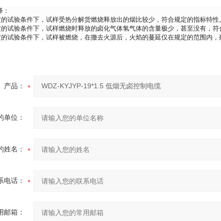
释：
定的试验条件下，试样受热分解货燃烧释放出的烟比较少，符合规定的指标特性
定的试验条件下，试样燃烧时释放的卤化气体氢气体的含量极少，甚至没有，符
定的试验条件下，试样被燃烧，在撤去火源后，火焰的蔓延仅在规定的范围内，
产品：
的单位：
的姓名：
系电话：
用邮箱：