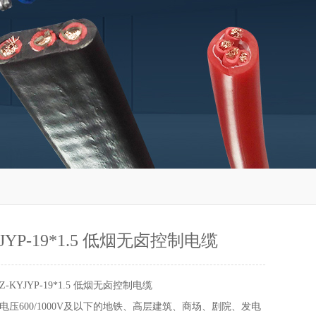
JYP-19*1.5 低烟无卤控制电缆
Z-KYJYP-19*1.5 低烟无卤控制电缆
压600/1000V及以下的地铁、高层建筑、商场、剧院、发电