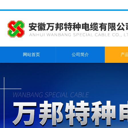
网站首页
公司简介
产