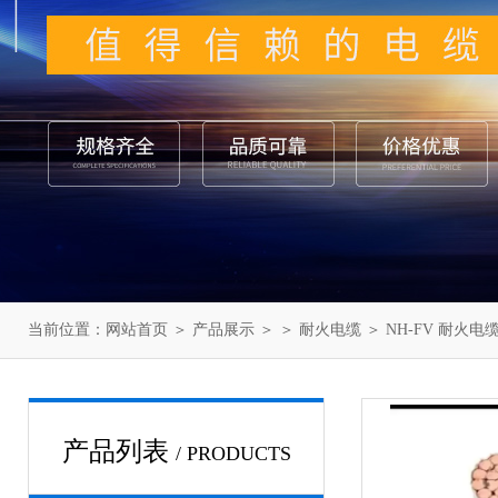
当前位置：
网站首页
＞
产品展示
＞ ＞
耐火电缆
＞ NH-FV 耐火电
产品列表
/ PRODUCTS