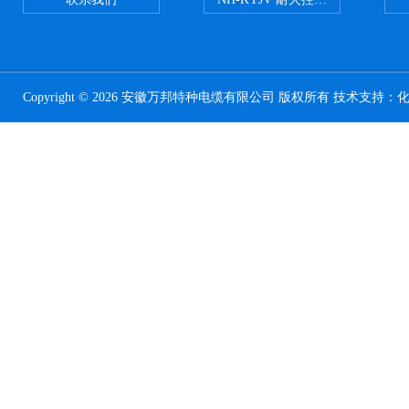
Copyright © 2026 安徽万邦特种电缆有限公司 版权所有 技术支持：