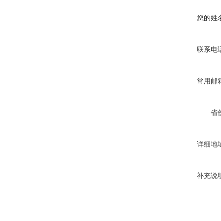
您的姓
联系电
常用邮
省
详细地
补充说