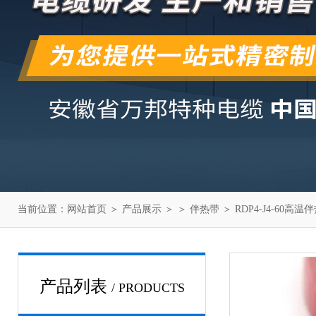
当前位置：
网站首页
＞
产品展示
＞ ＞
伴热带
＞ RDP4-J4-60高温
产品列表
/ PRODUCTS