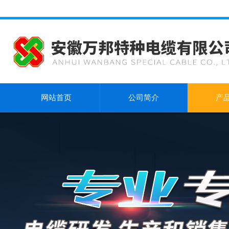
网站首页
公司简介
产