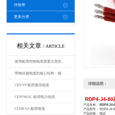
伴热带
更多分类
相关文章
/ ARTICLE
使用船用控制电缆需要注意的细节有哪些
带钢丝扁电缆的核心结构：镀锌钢丝绳的抗拉强化设计
详细说明：
CHVVP 船用通讯电缆
CEPF90/SC 船用电力电缆
RDP4-J4-
产品名称：
RDP4-J
CEHR/SA 船用电缆
产品型号： RDP4-J4-6
产品价格： 电议