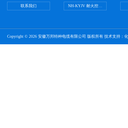
联系我们
NH-KYJV 耐火控制电缆
Copyright © 2026 安徽万邦特种电缆有限公司 版权所有 技术支持：