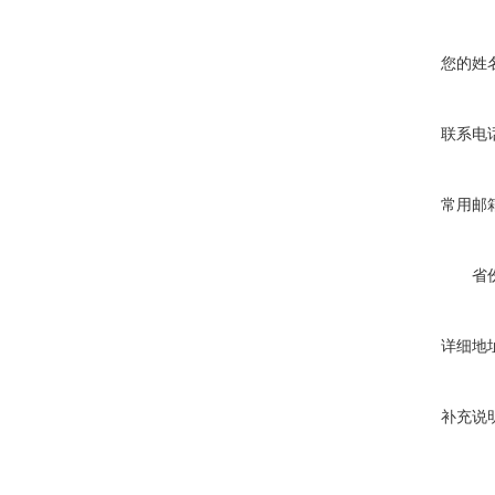
您的姓
联系电
常用邮
省
详细地
补充说