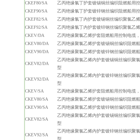
CKEF80/SA
乙丙绝缘氯丁护套镀锡铜丝编织阻燃船用控
CKEF90/SA
乙丙绝缘氯丁护套镀锌钢丝编织阻燃船用控
CKEF82/SA
乙丙绝缘氯丁内护套镀锡铜丝编织聚氯乙烯
CKEF92/SA
乙丙绝缘氯丁内护套镀锌钢丝编织聚氯乙烯
CKEV/DA
乙丙绝缘聚氯乙烯护套阻燃船用控制电缆，
CKEV80/DA
乙丙绝缘聚氯乙烯护套镀锡铜丝编织阻燃船
CKEV90/DA
乙丙绝缘聚氯乙烯护套镀锌钢丝编织阻燃船
乙丙绝缘聚氯乙烯内护套镀锡铜丝编织聚氯
CKEV82/DA
型
乙丙绝缘聚氯乙烯内护套镀锌钢丝编织聚氯
CKEV92/DA
型
CKEV/SA
乙丙绝缘聚氯乙烯护套阻燃船用控制电缆，
CKEV80/SA
乙丙绝缘聚氯乙烯护套镀锡铜丝编织阻燃船
CKEV90/SA
乙丙绝缘聚氯乙烯护套镀锌钢丝编织阻燃船
乙丙绝缘聚氯乙烯内护套镀锡铜丝编织聚氯
CKEV82/SA
型
乙丙绝缘聚氯乙烯内护套镀锌钢丝编织聚氯
CKEV92/SA
型