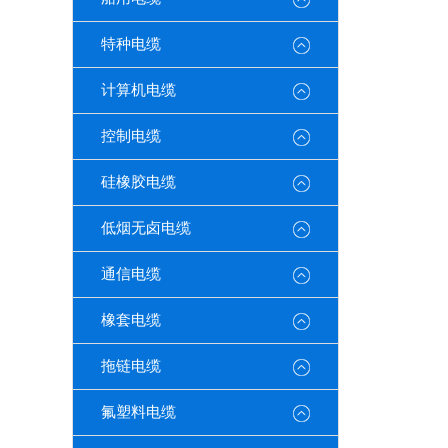
特种电缆
计算机电缆
控制电缆
硅橡胶电缆
低烟无卤电缆
通信电缆
橡套电缆
拖链电缆
氟塑料电缆