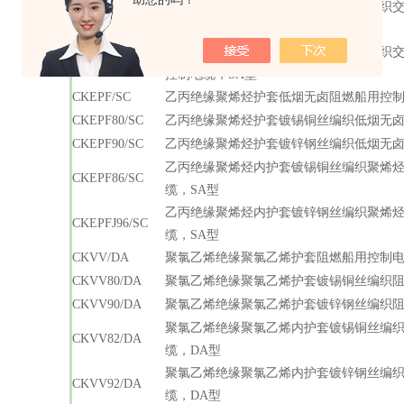
乙丙绝缘交联聚烯烃内护套镀锡铜丝编织
CKEPJ85/SC
控制电缆，SA型
乙丙绝缘交联聚烯烃内护套镀锌钢丝编织
CKEPJ95/SC
控制电缆，SA型
CKEPF/SC
乙丙绝缘聚烯烃护套低烟无卤阻燃船用控制
CKEPF80/SC
乙丙绝缘聚烯烃护套镀锡铜丝编织低烟无卤
CKEPF90/SC
乙丙绝缘聚烯烃护套镀锌钢丝编织低烟无卤
乙丙绝缘聚烯烃内护套镀锡铜丝编织聚烯
CKEPF86/SC
缆，SA型
乙丙绝缘聚烯烃内护套镀锌钢丝编织聚烯
CKEPFJ96/SC
缆，SA型
CKVV/DA
聚氯乙烯绝缘聚氯乙烯护套阻燃船用控制电
CKVV80/DA
聚氯乙烯绝缘聚氯乙烯护套镀锡铜丝编织阻
CKVV90/DA
聚氯乙烯绝缘聚氯乙烯护套镀锌钢丝编织阻
聚氯乙烯绝缘聚氯乙烯内护套镀锡铜丝编
CKVV82/DA
缆，DA型
聚氯乙烯绝缘聚氯乙烯内护套镀锌钢丝编
CKVV92/DA
缆，DA型