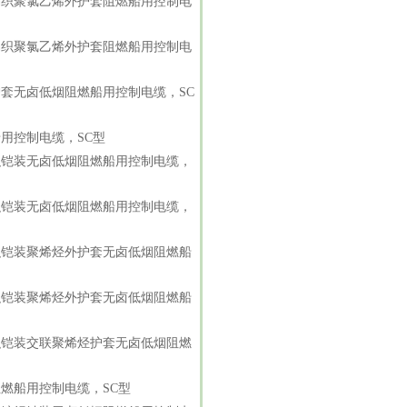
编织聚氯乙烯外护套阻燃船用控制电
编织聚氯乙烯外护套阻燃船用控制电
套无卤低烟阻燃船用控制电缆，SC
用控制电缆，SC型
织铠装无卤低烟阻燃船用控制电缆，
织铠装无卤低烟阻燃船用控制电缆，
织铠装聚烯烃外护套无卤低烟阻燃船
织铠装聚烯烃外护套无卤低烟阻燃船
织铠装交联聚烯烃护套无卤低烟阻燃
燃船用控制电缆，SC型