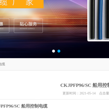
制电缆
CKJPFP96/SC 船用
更新时间：2021-05-14 点击
PFP96/SC
船用控制电缆