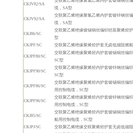
交联聚乙烯绝缘聚氯乙烯内护套镀锡铜丝
CKJV82/SA
缆，SA型
交联聚乙烯绝缘聚氯乙烯内护套镀锌钢丝
CKJV92/SA
缆，SA型
交联聚乙烯绝缘镀锡铜丝编织铠装聚烯烃护
CKJ86/SC
型
CKJPF/SC
交联聚乙烯绝缘聚烯烃护套无卤低烟阻燃船
交联聚乙烯绝缘聚烯烃内护套镀锡铜丝编
CKJPF80/SC
SC型
交联聚乙烯绝缘聚烯烃内护套镀锌钢丝编
CKJPF90/SC
SC型
交联聚乙烯绝缘聚烯烃内护套镀锡铜丝编
CKJPF86/SC
用控制电缆，SC型
交联聚乙烯绝缘聚烯烃内护套镀锌钢丝编
CKJPF96/SC
用控制电缆，SC型
交联聚乙烯绝缘聚烯烃内护套镀锡铜丝编
CKJ85/SC
船用控制电缆，SC型
CKJPJ/SC
交联聚乙烯绝缘交联聚烯烃护套无卤低烟阻