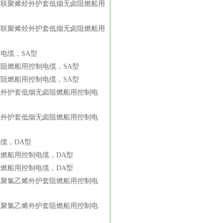
交联聚烯烃外护套低烟无卤阻燃船用
交联聚烯烃外护套低烟无卤阻燃船用
电缆，SA型
阻燃船用控制电缆，SA型
阻燃船用控制电缆，SA型
烃外护套低烟无卤阻燃船用控制电
烃外护套低烟无卤阻燃船用控制电
缆，DA型
燃船用控制电缆，DA型
燃船用控制电缆，DA型
织聚氯乙烯外护套阻燃船用控制电
织聚氯乙烯外护套阻燃船用控制电