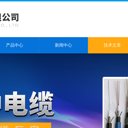
产品中心
新闻中心
技术文章