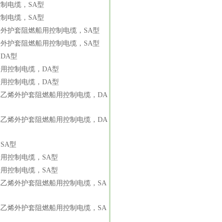
制电缆，SA型
制电缆，SA型
外护套阻燃船用控制电缆，SA型
外护套阻燃船用控制电缆，SA型
DA型
用控制电缆，DA型
用控制电缆，DA型
乙烯外护套阻燃船用控制电缆，DA
乙烯外护套阻燃船用控制电缆，DA
SA型
用控制电缆，SA型
用控制电缆，SA型
乙烯外护套阻燃船用控制电缆，SA
乙烯外护套阻燃船用控制电缆，SA