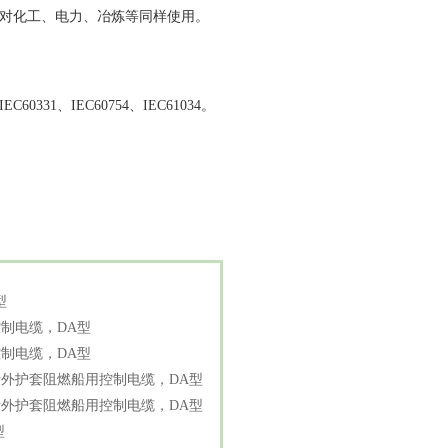
对化工、电力、冶炼等同样使用。
A、IEC60331、IEC60754、IEC61034。
型
制电缆，DA型
制电缆，DA型
外护套阻燃船用控制电缆，DA型
外护套阻燃船用控制电缆，DA型
型