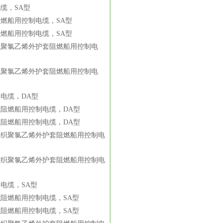
缆，SA型
燃船用控制电缆，SA型
燃船用控制电缆，SA型
织聚氯乙烯外护套阻燃船用控制电
织聚氯乙烯外护套阻燃船用控制电
电缆，DA型
阻燃船用控制电缆，DA型
阻燃船用控制电缆，DA型
编织聚氯乙烯外护套阻燃船用控制电
编织聚氯乙烯外护套阻燃船用控制电
电缆，SA型
阻燃船用控制电缆，SA型
阻燃船用控制电缆，SA型