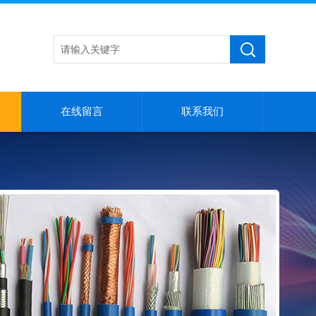
在线留言
联系我们