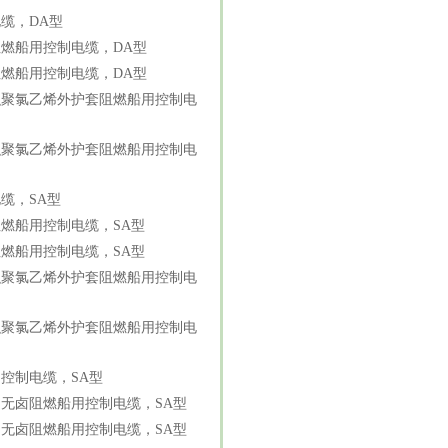
缆，DA型
燃船用控制电缆，DA型
燃船用控制电缆，DA型
织聚氯乙烯外护套阻燃船用控制电
织聚氯乙烯外护套阻燃船用控制电
缆，SA型
燃船用控制电缆，SA型
燃船用控制电缆，SA型
织聚氯乙烯外护套阻燃船用控制电
织聚氯乙烯外护套阻燃船用控制电
控制电缆，SA型
无卤阻燃船用控制电缆，SA型
无卤阻燃船用控制电缆，SA型