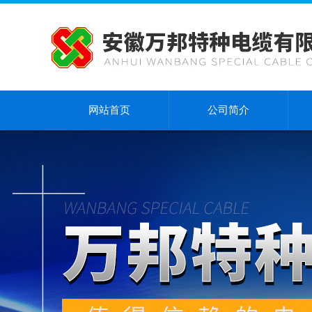
网站首页
公司简介