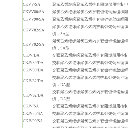
CKVV/SA
聚氯乙烯绝缘聚氯乙烯护套阻燃船用控制电
CKVV80/SA
聚氯乙烯绝缘聚氯乙烯护套镀锡铜丝编织阻
CKVV90/SA
聚氯乙烯绝缘聚氯乙烯护套镀锌钢丝编织阻
聚氯乙烯绝缘聚氯乙烯内护套镀锡铜丝编
CKVV82/SA
缆，SA型
聚氯乙烯绝缘聚氯乙烯内护套镀锌钢丝编
CKVV92/SA
缆，SA型
CKJV/DA
交联聚乙烯绝缘聚氯乙烯护套阻燃船用控制
CKJV80/DA
交联聚乙烯绝缘聚氯乙烯护套镀锡铜丝编织
CKJV90/DA
交联聚乙烯绝缘聚氯乙烯护套镀锌钢丝编织
交联聚乙烯绝缘聚氯乙烯内护套镀锡铜丝
CKJV82/DA
缆，DA型
交联聚乙烯绝缘聚氯乙烯内护套镀锌钢丝
CKJV92/DA
缆，DA型
CKJV/SA
交联聚乙烯绝缘聚氯乙烯护套阻燃船用控制
CKJV80/SA
交联聚乙烯绝缘聚氯乙烯护套镀锡铜丝编织
CKJV90/SA
交联聚乙烯绝缘聚氯乙烯护套镀锌钢丝编织