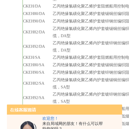
CKEH/DA
乙丙绝缘氯磺化聚乙烯护套阻燃船用控制电
CKEH80/DA
乙丙绝缘氯磺化聚乙烯护套镀锡铜丝编织阻
CKEH90/DA
乙丙绝缘氯磺化聚乙烯护套镀锌钢丝编织阻
乙丙绝缘氯磺化聚乙烯内护套镀锡铜丝编
CKEH82/DA
缆，DA型
乙丙绝缘氯磺化聚乙烯内护套镀锌钢丝编
CKEH92/DA
缆，DA型
CKEH/SA
乙丙绝缘氯磺化聚乙烯护套阻燃船用控制电
CKEH80/SA
乙丙绝缘氯磺化聚乙烯护套镀锡铜丝编织阻
CKEH90/SA
乙丙绝缘氯磺化聚乙烯护套镀锌钢丝编织阻
乙丙绝缘氯磺化聚乙烯内护套镀锡铜丝编
CKEH82/SA
缆，SA型
乙丙绝缘氯磺化聚乙烯内护套镀锌钢丝编
CKEH92/SA
缆，SA型
CKEPJ/SC
乙丙绝缘交联聚烯烃护套低烟无卤阻燃船用
CKEPJ80/SC
乙丙绝缘交联聚烯烃护套镀锡铜丝编织低烟
欢迎您！
CKEPJ90/SC
来自局域网的朋友！有什么可以帮
乙丙绝缘交联聚烯烃护套镀锌钢丝编织低烟
助您的吗？