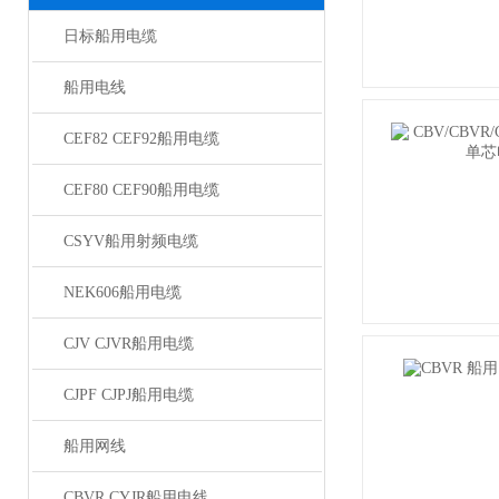
日标船用电缆
船用电线
CEF82 CEF92船用电缆
CEF80 CEF90船用电缆
CSYV船用射频电缆
NEK606船用电缆
CJV CJVR船用电缆
CJPF CJPJ船用电缆
船用网线
CBVR CYJR船用电线