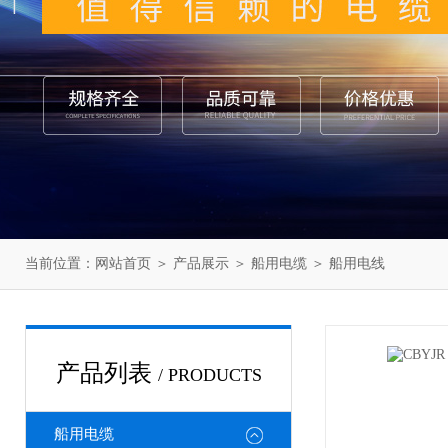
当前位置：
网站首页
＞
产品展示
＞
船用电缆
＞
船用电线
产品列表
/ PRODUCTS
船用电缆