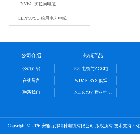
TVVBG 抗拉扁电缆
CEPF90/SC 船用电力电缆
公司介绍
热销产品
公司介绍
JGG电缆与AGG电缆有什么区别
在线留言
WDZN-RYS 低烟无卤耐火双绞线
联系我们
NH-KYJV 耐火控制电缆
Copyright © 2026 安徽万邦特种电缆有限公司 版权所有 技术支持：