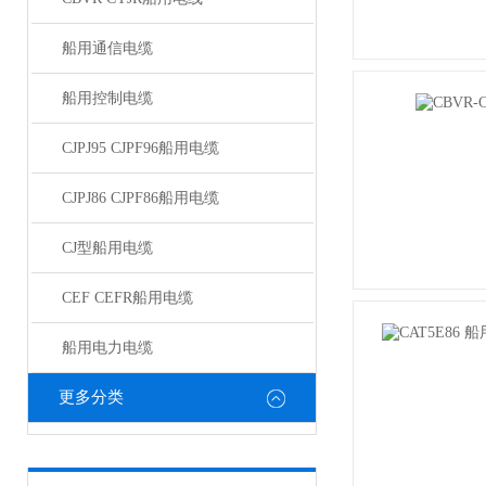
船用通信电缆
船用控制电缆
CJPJ95 CJPF96船用电缆
CJPJ86 CJPF86船用电缆
CJ型船用电缆
CEF CEFR船用电缆
船用电力电缆
更多分类