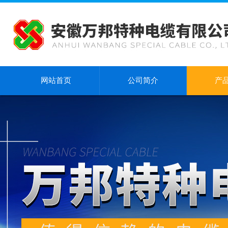
网站首页
公司简介
产