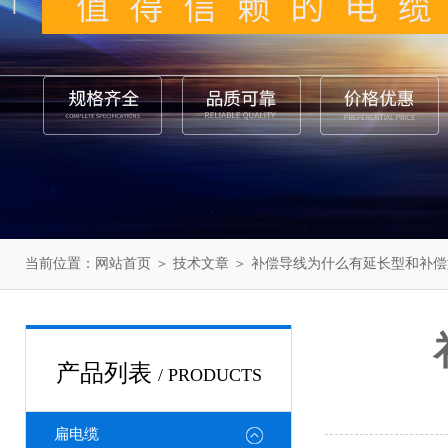
当前位置：
网站首页
＞
技术文章
＞ 补偿导线为什么有延长型和补
产品列表
/ PRODUCTS
扁电缆