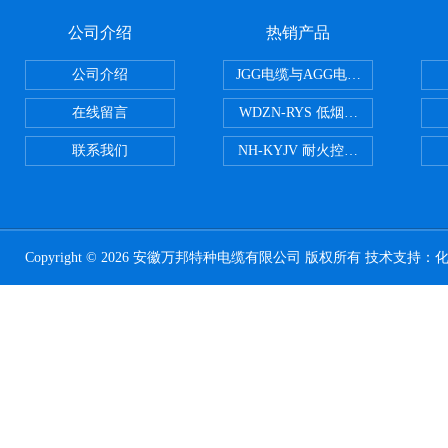
公司介绍
热销产品
公司介绍
JGG电缆与AGG电缆有什么区别
在线留言
WDZN-RYS 低烟无卤耐火双绞线
联系我们
NH-KYJV 耐火控制电缆
Copyright © 2026 安徽万邦特种电缆有限公司 版权所有 技术支持：