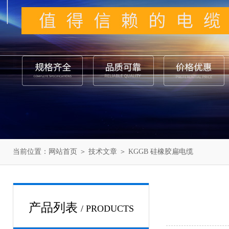
当前位置：
网站首页
＞
技术文章
＞ KGGB 硅橡胶扁电缆
产品列表
/ PRODUCTS