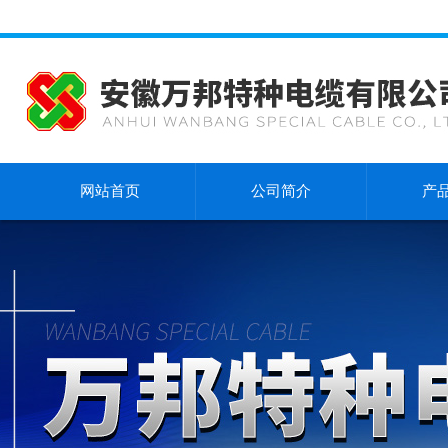
网站首页
公司简介
产