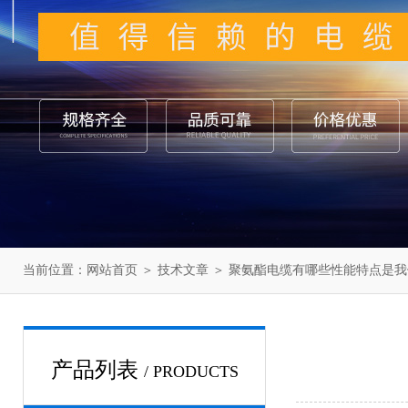
当前位置：
网站首页
＞
技术文章
＞ 聚氨酯电缆有哪些性能特点是
产品列表
/ PRODUCTS