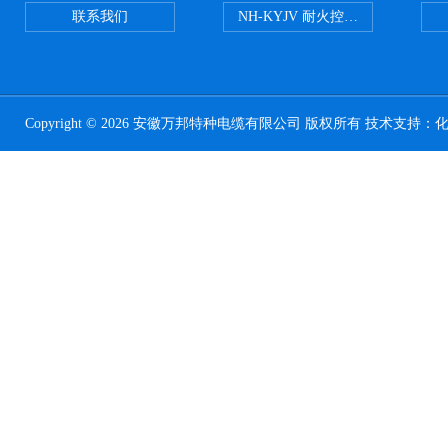
联系我们
NH-KYJV 耐火控制电缆
Copyright © 2026 安徽万邦特种电缆有限公司 版权所有 技术支持：