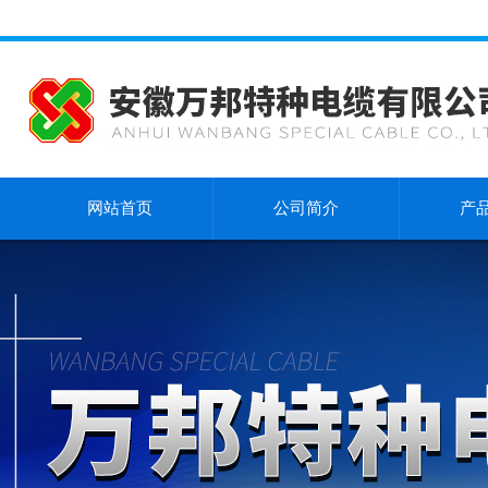
网站首页
公司简介
产