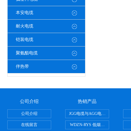
本安电缆
耐火电缆
铠装电缆
聚氨酯电缆
伴热带
公司介绍
热销产品
公司介绍
JGG电缆与AGG电缆有什么区别
在线留言
WDZN-RYS 低烟无卤耐火双绞线