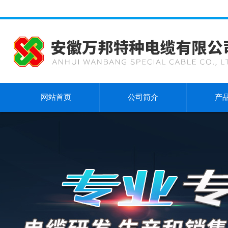
网站首页
公司简介
产