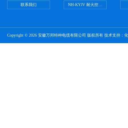
联系我们
NH-KYJV 耐火控制电缆
Copyright © 2026 安徽万邦特种电缆有限公司 版权所有 技术支持：