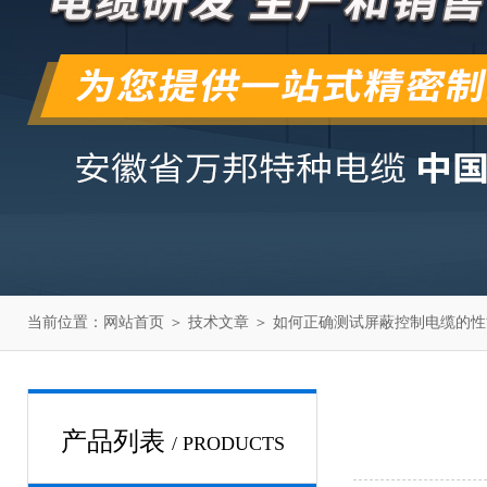
当前位置：
网站首页
＞
技术文章
＞ 如何正确测试屏蔽控制电缆的
产品列表
/ PRODUCTS