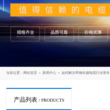
当前位置：
网站首页
＞
新闻中心
＞ 如何解决带钢丝扁电缆行业寒冬
产品列表
/ PRODUCTS