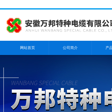
网站首页
公司简介
产