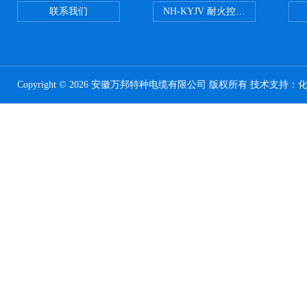
联系我们
NH-KYJV 耐火控制电缆
Copyright © 2026 安徽万邦特种电缆有限公司 版权所有 技术支持：