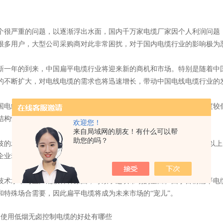
严重的问题，以逐渐浮出水面，国内千万家电缆厂家因个人利润问题，
很多用户，大型公司采购商对此非常困扰，对于国内电缆行业的影响极为恶
年的到来，中国扁平电缆行业将迎来新的商机和市场。特别是随着中国
的不断扩大，对电线电缆的需求也将迅速增长，带动中国电线电缆行业的
线电缆行业中，外资企业占有相当比重。存在电线电缆产业集中度较低
结构性矛盾突出等诸多问题。
欢迎您！
来自局域网的朋友！有什么可以帮
助您的吗？
发展与国家政策的扶持，电线电缆行业市场容量激增，每年以8%以上
企业却鲜有能力去承接这些市场需求。
水平与生产规模种种原因，导致了这块市场的空白。由于目前扁平电缆
和特殊场合需要，因此扁平电缆将成为未来市场的“宠儿”。
：
使用低烟无卤控制电缆的好处有哪些