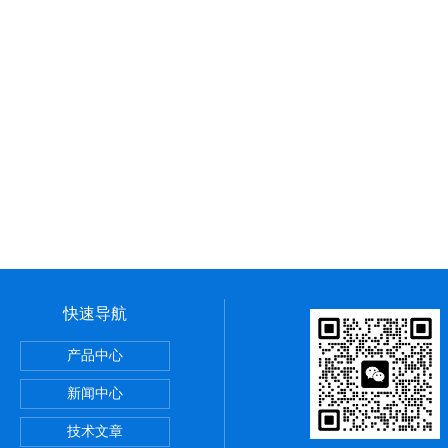
快速导航
么区别
产品中心
火双绞线
新闻中心
技术文章