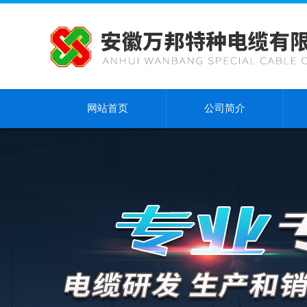
网站首页
公司简介