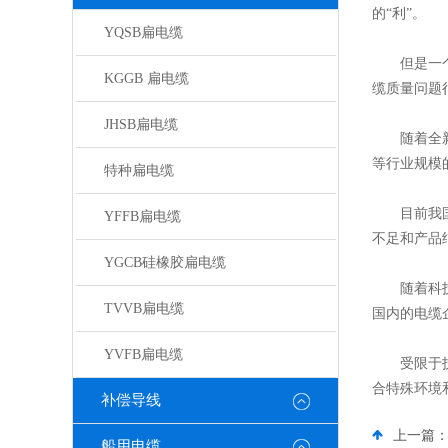
的“利”。
YQSB扁电缆
但是一个很
KGGB 扁电缆
缆质量问题
JHSB扁电缆
随着全新一
等行业规模
特种扁电缆
目前我国电
YFFB扁电缆
不足和产品
YGCB硅橡胶扁电缆
随着科技的
TVVB扁电缆
国内的电缆
YVFB扁电缆
受限于技术
合特殊环境
补偿导线
上一篇
船用电缆