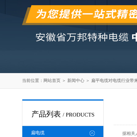
当前位置：
网站首页
＞
新闻中心
＞ 扁平电缆对电缆行业带来的
产品列表
/ PRODUCTS
扁电缆
据相关人