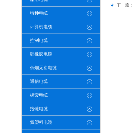
下一篇
特种电缆
计算机电缆
控制电缆
硅橡胶电缆
低烟无卤电缆
通信电缆
橡套电缆
拖链电缆
氟塑料电缆