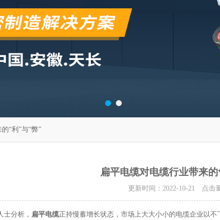
“利”与“弊”
扁平电缆对电缆行业带来的“
更新时间：2022-10-21 点击
士分析，
扁平电缆
正持慢蓄增长状态，市场上大大小小的电缆企业以不