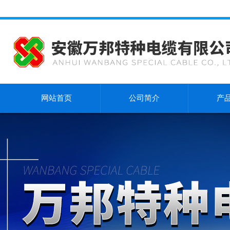
网站首页
公司简介
产