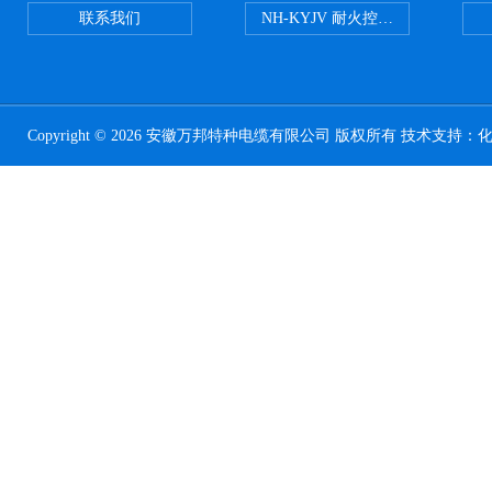
联系我们
NH-KYJV 耐火控制电缆
Copyright © 2026 安徽万邦特种电缆有限公司 版权所有 技术支持：