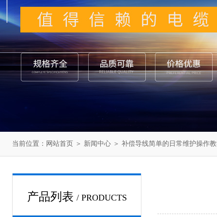
当前位置：
网站首页
＞
新闻中心
＞ 补偿导线简单的日常维护操作教
产品列表
/ PRODUCTS