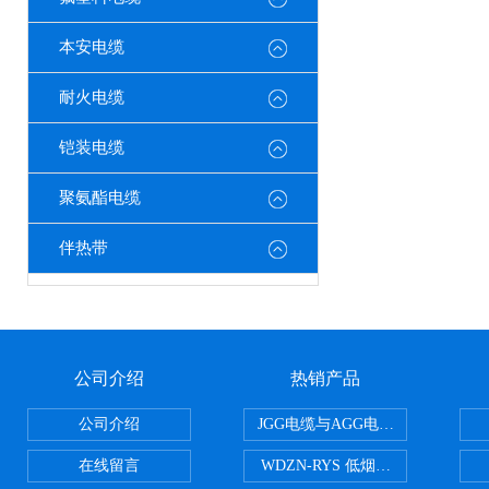
本安电缆
耐火电缆
铠装电缆
聚氨酯电缆
伴热带
公司介绍
热销产品
公司介绍
JGG电缆与AGG电缆有什么区别
在线留言
WDZN-RYS 低烟无卤耐火双绞线