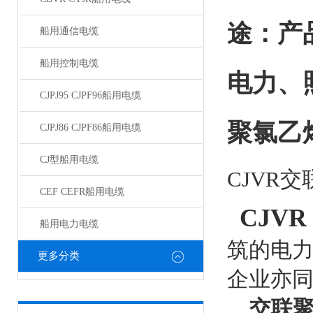
途：产
船用通信电缆
船用控制电缆
电力、
CJPJ95 CJPF96船用电缆
聚氯乙
CJPJ86 CJPF86船用电缆
CJ型船用电缆
CJVR
CEF CEFR船用电缆
CJV
船用电力电缆
筑的电
更多分类
企业亦
交联