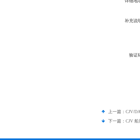
详细地
补充说
验证
上一篇：
CJV/
下一篇：
CJV