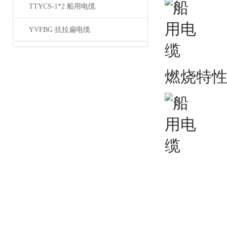
TTYCS-1*2 船用电缆
YVFBG 抗拉扁电缆
燃烧特