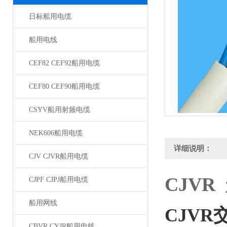
日标船用电缆
船用电线
CEF82 CEF92船用电缆
CEF80 CEF90船用电缆
CSYV船用射频电缆
NEK606船用电缆
详细说明：
CJV CJVR船用电缆
CJV
CJPF CJPJ船用电缆
船用网线
CJV
CBVR CYJR船用电线