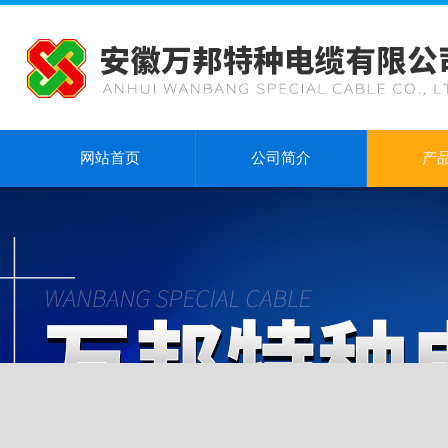
网站首页
公司简介
产