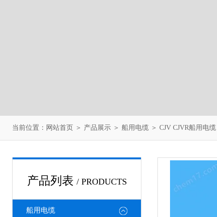
当前位置：
网站首页
＞
产品展示
＞
船用电缆
＞
CJV CJVR船用电缆
产品列表
/ PRODUCTS
船用电缆