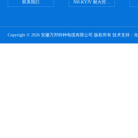
联系我们
NH-KYJV 耐火控制电缆
Copyright © 2026 安徽万邦特种电缆有限公司 版权所有 技术支持：