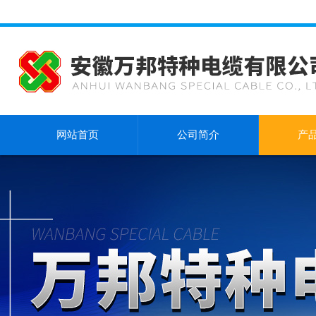
网站首页
公司简介
产