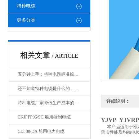
特种电缆
更多分类
相关文章
/ ARTICLE
五分钟上手：特种电缆标准操作流程详解
还不知道特种电缆是什么的，请看这里！
详细说明：
特种电缆厂家降低生产成本的合理手段
CKJPFP96/SC 船用控制电缆
YJVP YJV
本产品适用于额定电
CEF80/DA 船用电力电缆
雷击性能及均衡电