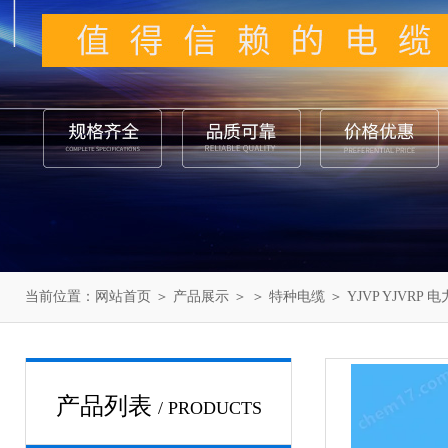
当前位置：
网站首页
＞
产品展示
＞ ＞
特种电缆
＞ YJVP YJVRP 
产品列表
/ PRODUCTS