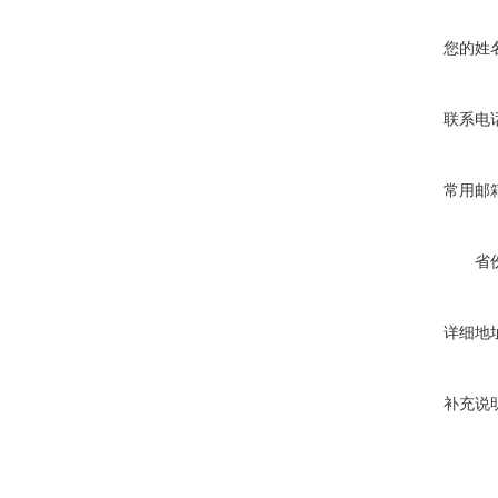
您的姓
联系电
常用邮
省
详细地
补充说