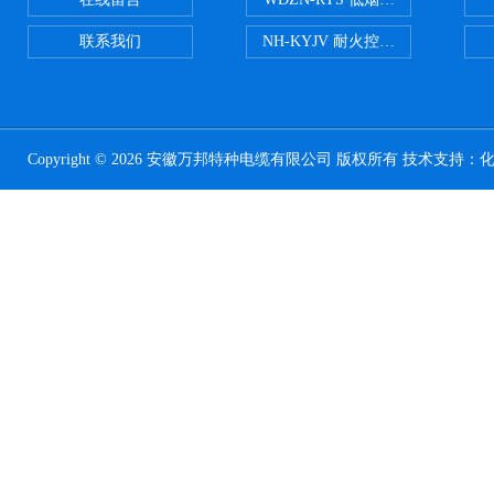
联系我们
NH-KYJV 耐火控制电缆
Copyright © 2026 安徽万邦特种电缆有限公司 版权所有 技术支持：