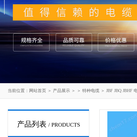
当前位置：
网站首页
＞
产品展示
＞ ＞
特种电缆
＞ JBF JBQ JBHF
产品列表
/ PRODUCTS