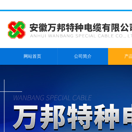
网站首页
公司简介
产