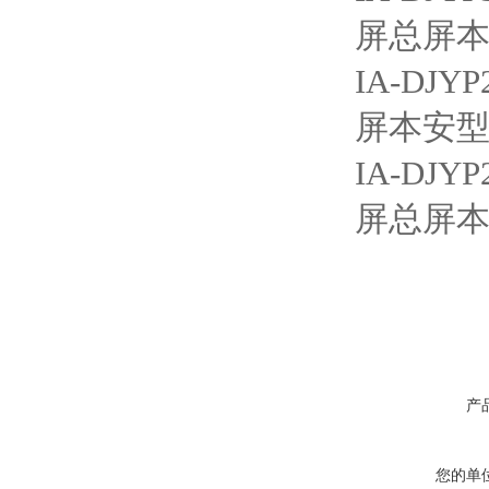
屏总屏本
IA-D
屏本安型
IA-D
屏总屏
产
您的单