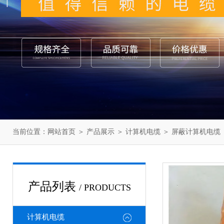
当前位置：
网站首页
＞
产品展示
＞
计算机电缆
＞
屏蔽计算机电缆
产品列表
/ PRODUCTS
计算机电缆