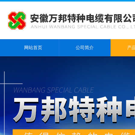
网站首页
公司简介
产