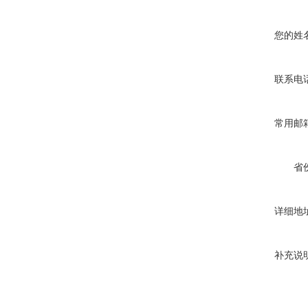
您的姓
联系电
常用邮
省
详细地
补充说