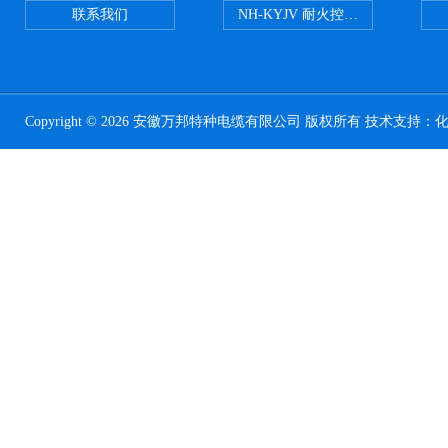
联系我们
NH-KYJV 耐火控制电缆
Copyright © 2026 安徽万邦特种电缆有限公司 版权所有 技术支持：