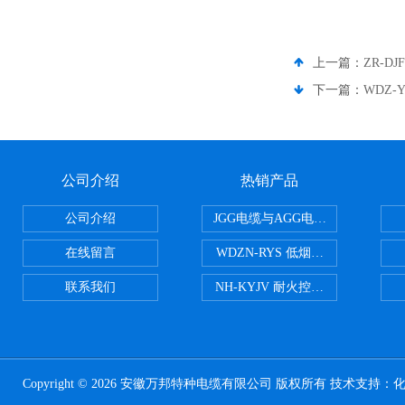
上一篇：
ZR-D
下一篇：
WDZ-
公司介绍
热销产品
公司介绍
JGG电缆与AGG电缆有什么区别
在线留言
WDZN-RYS 低烟无卤耐火双绞线
联系我们
NH-KYJV 耐火控制电缆
Copyright © 2026 安徽万邦特种电缆有限公司 版权所有 技术支持：