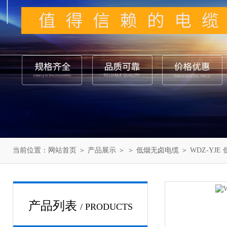
当前位置：
网站首页
＞
产品展示
＞ ＞
低烟无卤电缆
＞ WDZ-YJ
产品列表
/ PRODUCTS