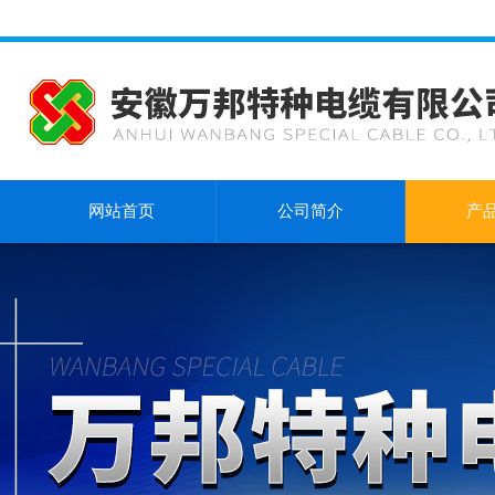
网站首页
公司简介
产