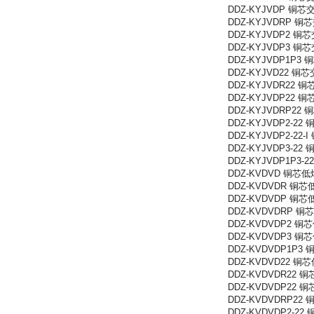
DDZ-KYJVDP
DDZ-KYJVDR
DDZ-KYJVDP
DDZ-KYJVDP
DDZ-KYJVDP
DDZ-KYJVD2
DDZ-KYJVDR
DDZ-KYJVDP
DDZ-KYJVDR
DDZ-KYJVDP
DDZ-KYJVDP
DDZ-KYJVDP
DDZ-KYJVDP
DDZ-KVDVD 
DDZ-KVDVDR
DDZ-KVDVDP
DDZ-KVDVDR
DDZ-KVDVDP
DDZ-KVDVDP
DDZ-KVDVDP
DDZ-KVDVD2
DDZ-KVDVDR
DDZ-KVDVDP
DDZ-KVDVDR
DDZ-KVDVDP