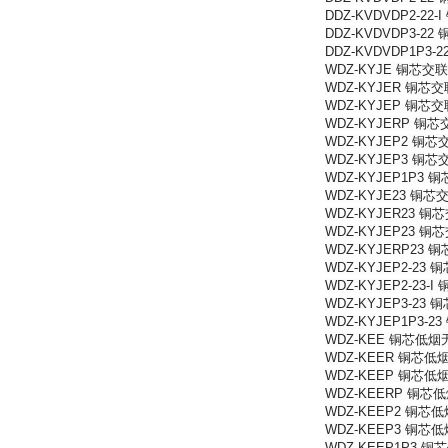
DDZ-KVDVDP
DDZ-KVDVDP
DDZ-KVDVDP
WDZ-KYJE 铜
WDZ-KYJER 
WDZ-KYJEP 
WDZ-KYJERP
WDZ-KYJEP2
WDZ-KYJEP3
WDZ-KYJEP1
WDZ-KYJE23
WDZ-KYJER2
WDZ-KYJEP2
WDZ-KYJERP
WDZ-KYJEP2
WDZ-KYJEP2
WDZ-KYJEP3
WDZ-KYJEP1
WDZ-KEE 铜芯
WDZ-KEER 铜
WDZ-KEEP 铜
WDZ-KEERP 
WDZ-KEEP2 
WDZ-KEEP3 
WDZ-KEEP1P