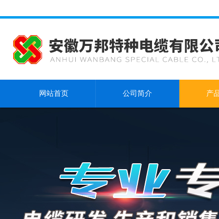
网站首页
公司简介
产