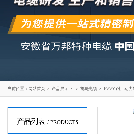
当前位置：
网站首页
＞
产品展示
＞ ＞
拖链电缆
＞ RVVY 耐油动
产品列表
/ PRODUCTS