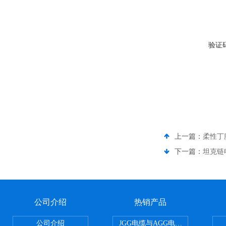
验证
上一篇：
柔性丁
下一篇：
坦克链
公司介绍
热销产品
公司介绍
JGG电缆与AGG电缆有什么区别