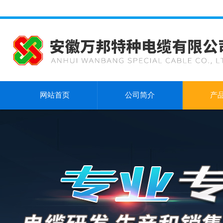
网站首页
公司简介
产