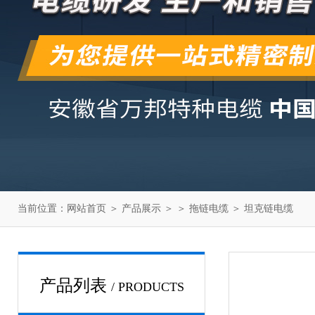
当前位置：
网站首页
＞
产品展示
＞ ＞
拖链电缆
＞ 坦克链电缆
产品列表
/ PRODUCTS