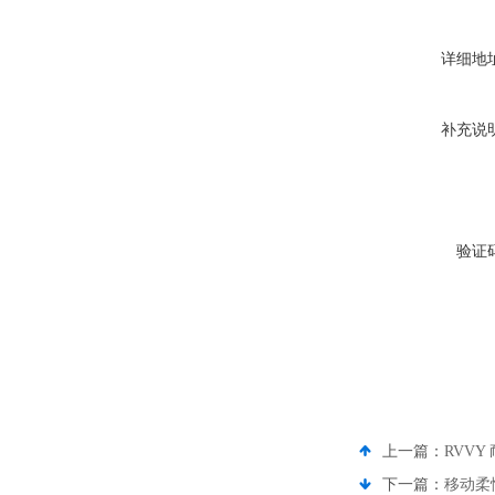
详细地
补充说
验证
上一篇：
RVV
下一篇：
移动柔