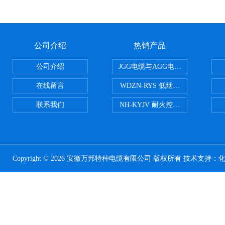
公司介绍
热销产品
公司介绍
JGG电缆与AGG电缆有什么区别
在线留言
WDZN-RYS 低烟无卤耐火双绞线
联系我们
NH-KYJV 耐火控制电缆
Copyright © 2026 安徽万邦特种电缆有限公司 版权所有 技术支持：