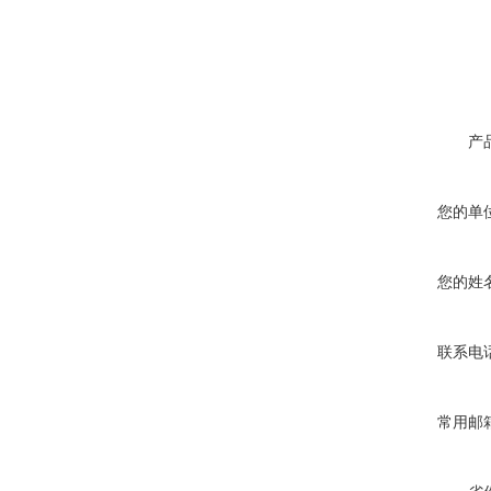
产
您的单
您的姓
联系电
常用邮