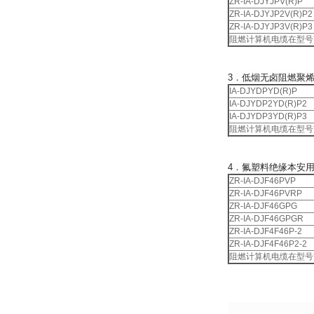
ZR-IA-DJYJPV(R)P
ZR-IA-DJYJP2V(R)P2
ZR-IA-DJYJP3V(R)P3
阻燃计算机电缆在型号
3．低烟无卤阻燃聚烯
IA-DJYDPYD(R)P
IA-DJYDP2YD(R)P2
IA-DJYDP3YD(R)P3
阻燃计算机电缆在型号
4．氟塑料绝缘本安
ZR-IA-DJF46PVP
ZR-IA-DJF46PVRP
ZR-IA-DJF46GPG
ZR-IA-DJF46GPGR
ZR-IA-DJF4F46P-2
ZR-IA-DJF4F46P2-2
阻燃计算机电缆在型号