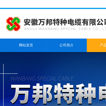
网站首页
公司简介
产