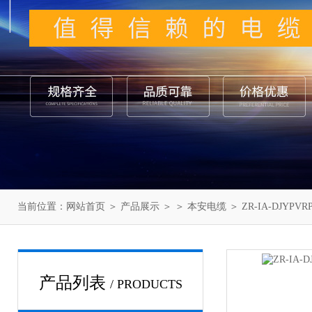
当前位置：
网站首页
＞
产品展示
＞ ＞
本安电缆
＞ ZR-IA-DJY
产品列表
/ PRODUCTS