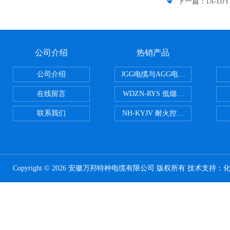
下一篇：
IA-D
公司介绍
热销产品
公司介绍
JGG电缆与AGG电缆有什么区别
在线留言
WDZN-RYS 低烟无卤耐火双绞线
联系我们
NH-KYJV 耐火控制电缆
Copyright © 2026 安徽万邦特种电缆有限公司 版权所有 技术支持：