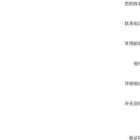
您的姓
联系电
常用邮
省
详细地
补充说
验证