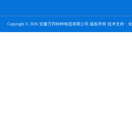
Copyright © 2026 安徽万邦特种电缆有限公司 版权所有 技术支持：