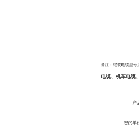
备注：铠装电缆型号后
电缆、机车电缆
产
您的单