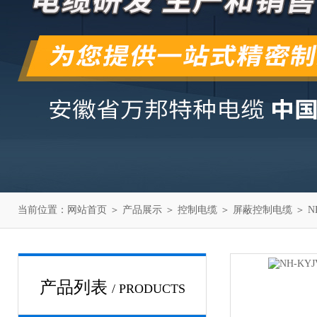
当前位置：
网站首页
＞
产品展示
＞
控制电缆
＞
屏蔽控制电缆
＞ N
产品列表
/ PRODUCTS