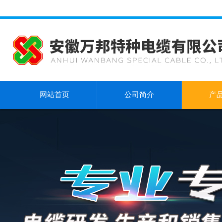
网站首页
公司简介
产