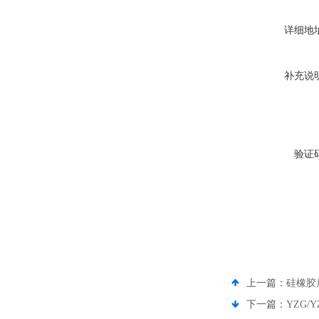
详细地
补充说
验证
上一篇：
硅橡胶
下一篇：
YZG/