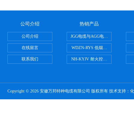
公司介绍
热销产品
公司介绍
JGG电缆与AGG电缆有什么区别
在线留言
WDZN-RYS 低烟无卤耐火双绞线
联系我们
NH-KYJV 耐火控制电缆
Copyright © 2026 安徽万邦特种电缆有限公司 版权所有 技术支持：