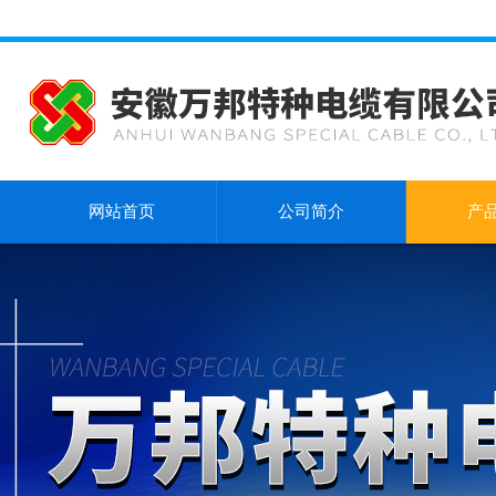
网站首页
公司简介
产