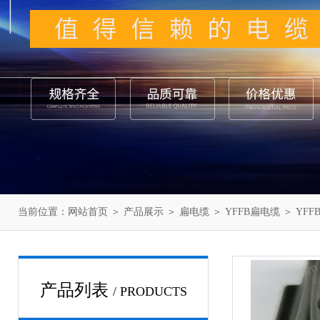
当前位置：
网站首页
＞
产品展示
＞
扁电缆
＞
YFFB扁电缆
＞ YFFB
产品列表
/ PRODUCTS