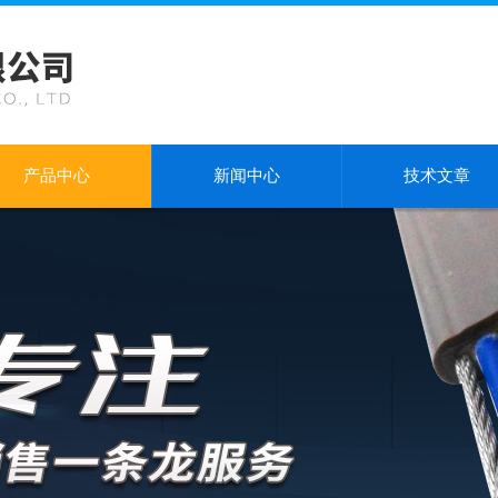
产品中心
新闻中心
技术文章