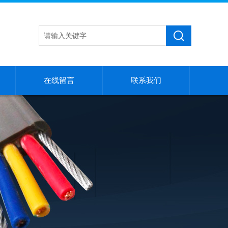
在线留言
联系我们