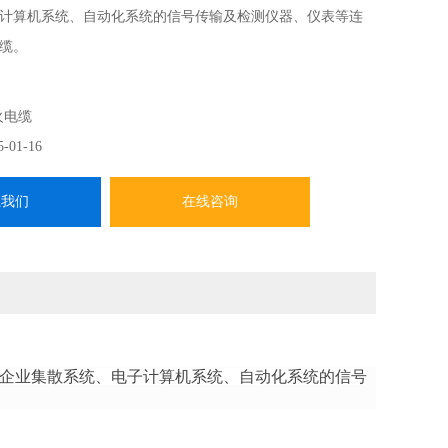
计算机系统、自动化系统的信号传输及检测仪器、仪表等连
缆。
火电缆
5-01-16
系我们
在线咨询
等工矿企业集散系统、电子计算机系统、自动化系统的信号