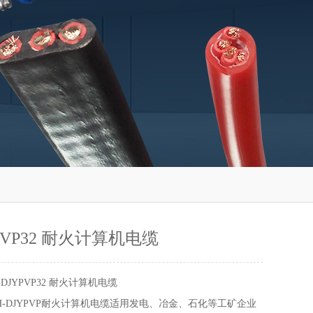
YPVP32 耐火计算机电缆
-DJYPVP32 耐火计算机电缆
、NH-DJYPVP耐火计算机电缆适用发电、冶金、石化等工矿企业