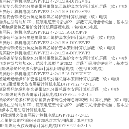
蔽计算机电缆DJYPVP22 4×2×1.5IA-DJYP2V?P2
铜塑复合带绕包分屏铜带总屏聚氯乙烯护套本安用计算机屏蔽（软）电缆
蔽计算机电缆DJYPVP22 4×2×1.5IA-DJYP3V?P3
铝塑复合带绕包分屏总屏聚氯乙烯护套计算机屏蔽（软）电缆
电缆在型号前加ZR，铠装电缆型号后加22，屏蔽可采用镀锡铜丝，基本型
乙烯绝缘聚氯乙烯护套计算机用屏蔽电缆（包括DCS电缆）
计算机电缆DJYPVP22 4×2×1.5 IA-DJYJPVP
绝缘铜丝编织分屏总屏聚氯乙烯护套本安用计算机屏蔽（软）电缆
计算机电缆DJYPVP22 4×2×1.5IA-DJYJP2VP2
绝缘铜带绕包分屏总屏聚氯乙烯护套本安用计算机屏蔽（软）电缆
计算机电缆DJYPVP22 4×2×1.5IA-DJYJP3VP3
绝缘铝塑复合带绕包分屏总屏聚氯乙烯护套本安用计算机屏蔽（软）电缆
电缆在型号前加ZR，铠装电缆型号后加22，屏蔽可采用镀锡铜丝，基本型
卤阻燃聚烯烃绝缘和护套计算机用屏蔽电缆（包括DCS电缆）
蔽计算机电缆DJYPVP22 4×2×1.5 IA-DJYDPYDP
燃聚烯烃绝缘和护套铜丝编织分屏总屏本安用计算机屏蔽（软）电缆
P2YDP2阻燃耐火仪表屏蔽计算机电缆DJYPVP22 4×2×1.5
燃聚烯烃绝缘和护套铜带绕包分屏总屏本安用计算机屏蔽（软）电缆
P3YP3阻燃耐火仪表屏蔽计算机电缆DJYPVP22 4×2×1.5
燃聚烯烃绝缘和护套铝塑复合带绕包分屏总屏本安用计算机屏蔽（软）电
电缆在型号前加ZR，铠装电缆型号后加22，屏蔽可采用镀锡铜丝，基本型
绝缘本安用防腐计算机电缆
6PVP阻燃耐火仪表屏蔽计算机电缆DJYPVP22 4×2×1.5
聚氯乙烯护套铜丝编织分屏加总屏本安用防腐计算机电缆
6PVRP阻燃耐火仪表屏蔽计算机电缆DJYPVP22 4×2×1.5