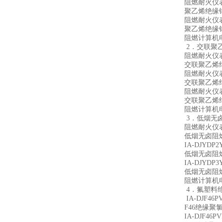
阻燃耐火仪表屏
聚乙烯绝缘
阻燃耐火仪表屏
聚乙烯绝缘
阻燃计算机
2．交联聚
阻燃耐火仪表屏蔽
交联聚乙烯
阻燃耐火仪表屏蔽
交联聚乙烯
阻燃耐火仪表屏蔽
交联聚乙烯
阻燃计算机
3．低烟无
阻燃耐火仪表屏
低烟无卤阻
IA-DJYD
低烟无卤阻
IA-DJYD
低烟无卤阻
阻燃计算机
4．氟塑料
IA-DJF4
F46绝缘
IA-DJF4