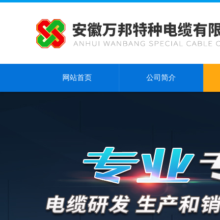
网站首页
公司简介