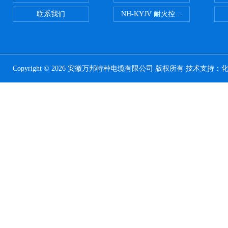
联系我们
NH-KYJV 耐火控制电缆
Copyright © 2026 安徽万邦特种电缆有限公司 版权所有 技术支持：