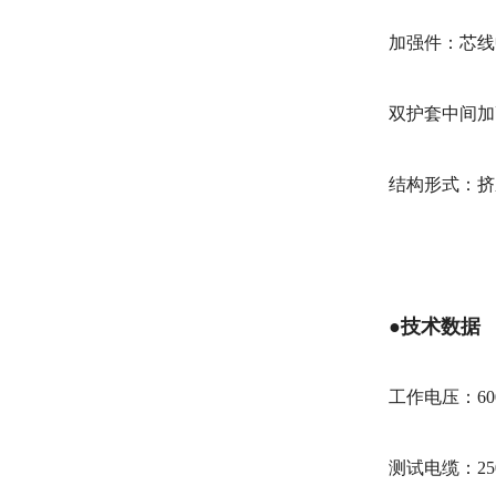
加强件：芯线
双护套中间加
结构形式：挤
●技术数据
工作电压：60
测试电缆：25