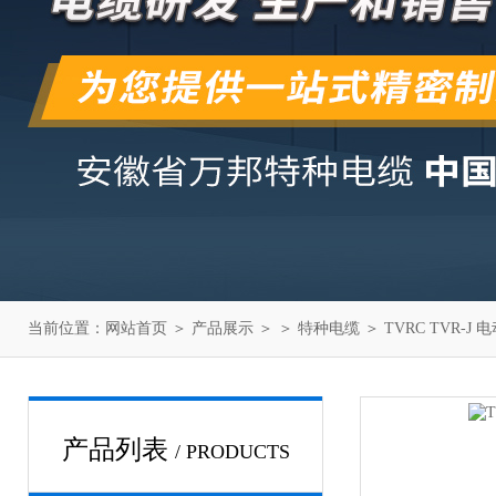
当前位置：
网站首页
＞
产品展示
＞ ＞
特种电缆
＞ TVRC TVR-J
产品列表
/ PRODUCTS