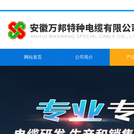
网站首页
公司简介
产