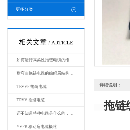
更多分类
相关文章
/ ARTICLE
如何进行高柔性拖链电缆的维护保养？
耐弯曲拖链电缆的编织层结构有哪几种
详细说明：
TRVVP 拖链电缆
TRVV 拖链电缆
拖链
还不知道特种电缆是什么的，请看这里！
YVFB 移动扁电缆概述