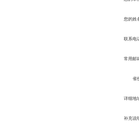
您的姓
联系电
常用邮
省
详细地
补充说