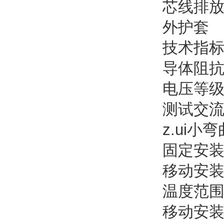
芯线排放
外护套 
技术指
导体阻抗2
电压等级
测试交流
z.ui
固定安装
移动安装
温度
移动安装