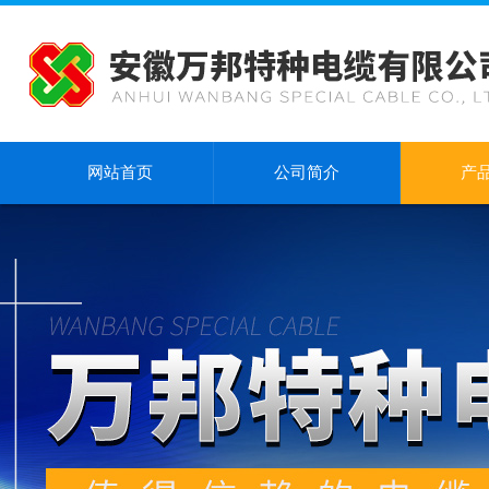
网站首页
公司简介
产