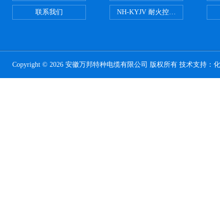
联系我们
NH-KYJV 耐火控制电缆
Copyright © 2026 安徽万邦特种电缆有限公司 版权所有 技术支持：