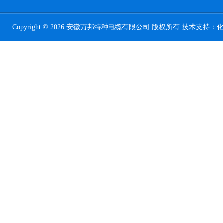
Copyright © 2026 安徽万邦特种电缆有限公司 版权所有 技术支持：