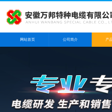
网站首页
公司简介
产