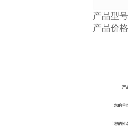
产品型号：
产品价格
产
您的单
您的姓