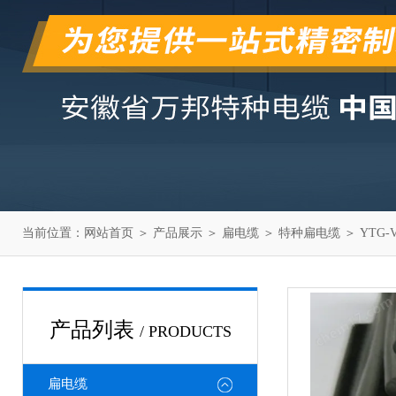
当前位置：
网站首页
＞
产品展示
＞
扁电缆
＞
特种扁电缆
＞ YTG
产品列表
/ PRODUCTS
扁电缆