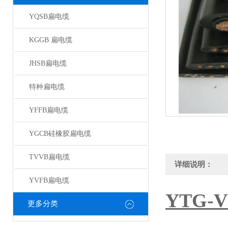
YQSB扁电缆
KGGB 扁电缆
JHSB扁电缆
特种扁电缆
YFFB扁电缆
YGCB硅橡胶扁电缆
TVVB扁电缆
详细说明：
YVFB扁电缆
YTG
更多分类