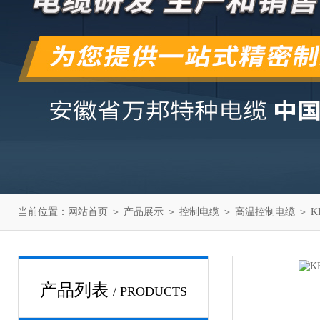
当前位置：
网站首页
＞
产品展示
＞
控制电缆
＞
高温控制电缆
＞ K
产品列表
/ PRODUCTS