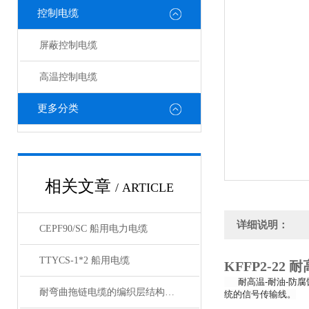
控制电缆
屏蔽控制电缆
高温控制电缆
更多分类
相关文章
/ ARTICLE
详细说明：
CEPF90/SC 船用电力电缆
TTYCS-1*2 船用电缆
KFFP2-22
耐高温-耐油-防
耐弯曲拖链电缆的编织层结构有哪几种
统的信号传输线。