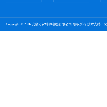
Copyright © 2026 安徽万邦特种电缆有限公司 版权所有 技术支持：