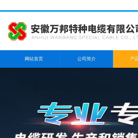
网站首页
公司简介
产