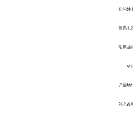
您的姓
联系电
常用邮
省
详细地
补充说