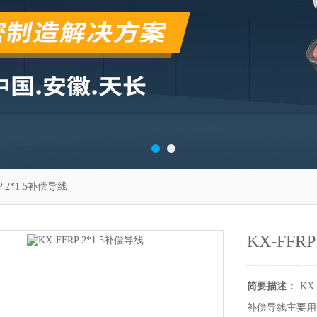
P 2*1.5补偿导线
KX-FFR
简要描述：
KX
补偿导线主要用