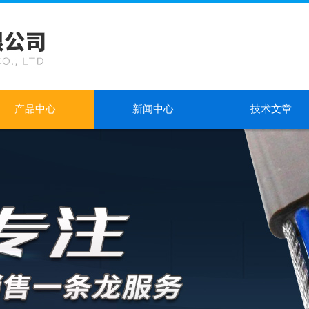
产品中心
新闻中心
技术文章