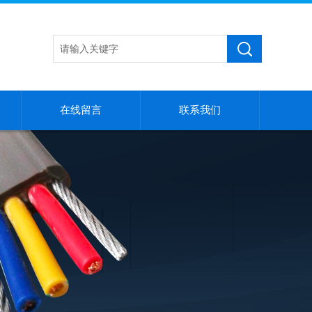
在线留言
联系我们