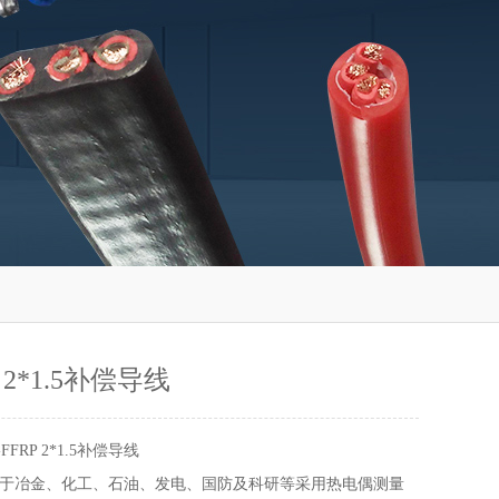
P 2*1.5补偿导线
-FFRP 2*1.5补偿导线
于冶金、化工、石油、发电、国防及科研等采用热电偶测量