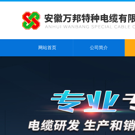
网站首页
公司简介