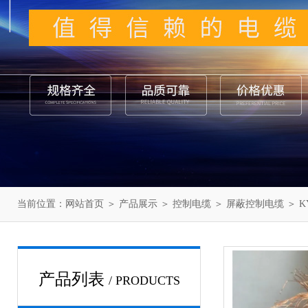
当前位置：
网站首页
＞
产品展示
＞
控制电缆
＞
屏蔽控制电缆
＞ KY
产品列表
/ PRODUCTS