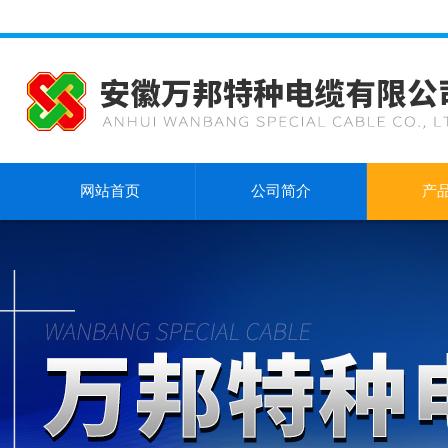
网站首页
公司简介
产