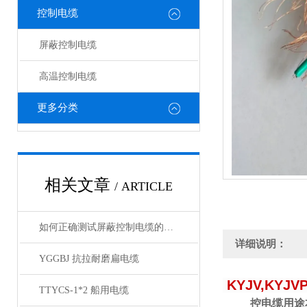
控制电缆
屏蔽控制电缆
高温控制电缆
更多分类
相关文章
/ ARTICLE
如何正确测试屏蔽控制电缆的性能和质量？
详细说明：
YGGBJ 抗拉耐磨扁电缆
KYJV,KYJV
TTYCS-1*2 船用电缆
控电缆用途