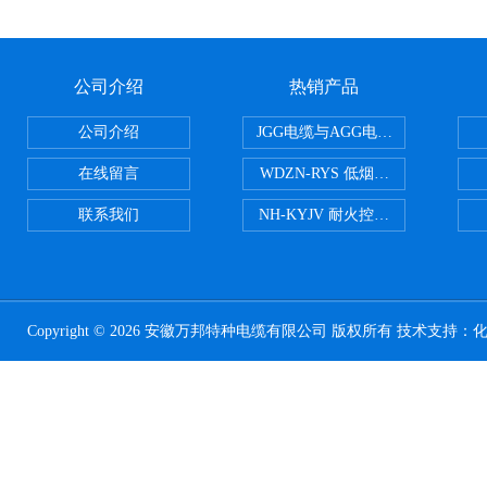
公司介绍
热销产品
公司介绍
JGG电缆与AGG电缆有什么区别
在线留言
WDZN-RYS 低烟无卤耐火双绞线
联系我们
NH-KYJV 耐火控制电缆
Copyright © 2026 安徽万邦特种电缆有限公司 版权所有 技术支持：