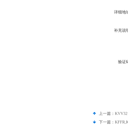
详细地
补充说
验证
上一篇：
KVV3
下一篇：
KFFR