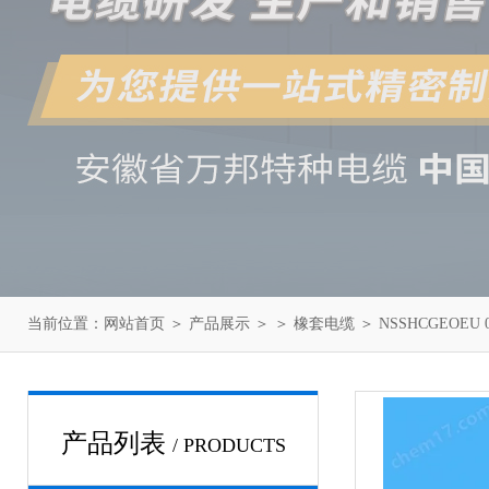
当前位置：
网站首页
＞
产品展示
＞ ＞
橡套电缆
＞ NSSHCGEOEU
产品列表
/ PRODUCTS