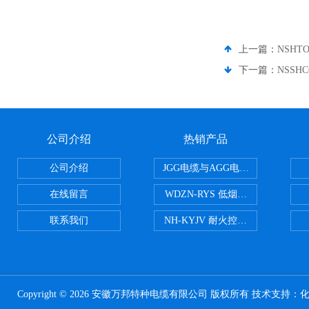
上一篇：
NSHT
下一篇：
NSSH
公司介绍
热销产品
公司介绍
JGG电缆与AGG电缆有什么区别
在线留言
WDZN-RYS 低烟无卤耐火双绞线
联系我们
NH-KYJV 耐火控制电缆
Copyright © 2026 安徽万邦特种电缆有限公司 版权所有 技术支持：