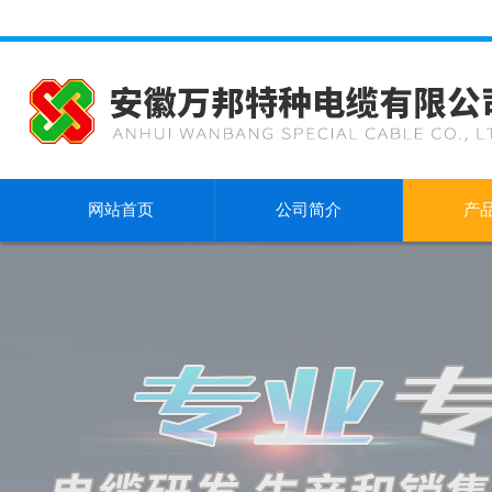
网站首页
公司简介
产