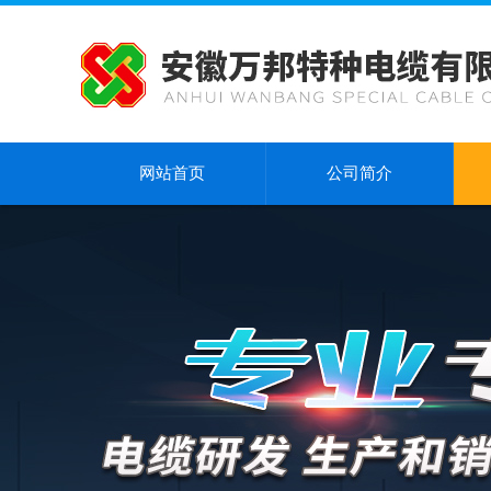
网站首页
公司简介