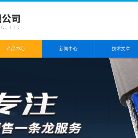
产品中心
新闻中心
技术文章