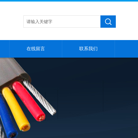
在线留言
联系我们