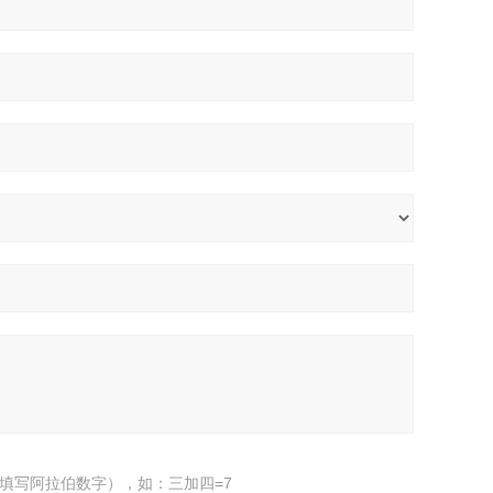
填写阿拉伯数字），如：三加四=7