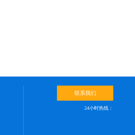
联系我们
24小时热线：