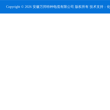
Copyright © 2026 安徽万邦特种电缆有限公司 版权所有 技术支持：