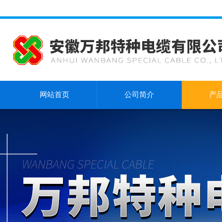
网站首页
公司简介
产