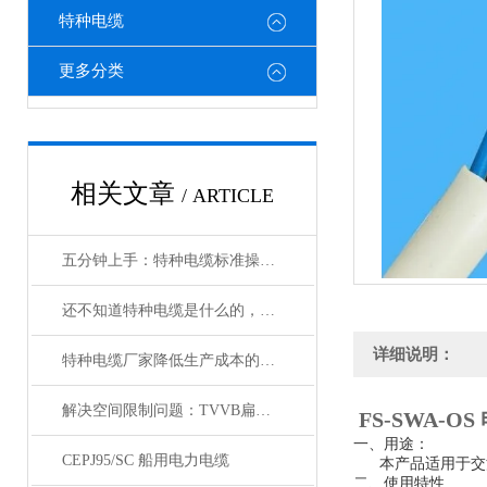
特种电缆
更多分类
相关文章
/ ARTICLE
五分钟上手：特种电缆标准操作流程详解
还不知道特种电缆是什么的，请看这里！
详细说明：
特种电缆厂家降低生产成本的合理手段
解决空间限制问题：TVVB扁电缆在紧凑环境中的优势
FS-SWA-OS
一、用途：
CEPJ95/SC 船用电力电缆
本产品适用于交流50
二、使用特性