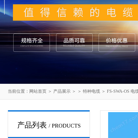
当前位置：
网站首页
＞
产品展示
＞ ＞
特种电缆
＞ FS-SWA-OS 电
产品列表
/ PRODUCTS