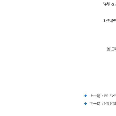
详细地
补充说
验证
上一篇：
FS-SW
下一篇：
HR H