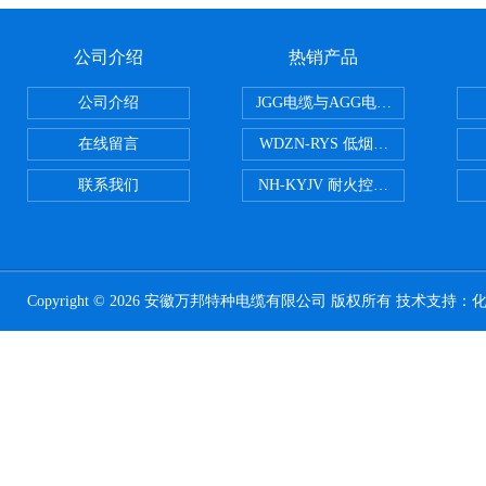
公司介绍
热销产品
公司介绍
JGG电缆与AGG电缆有什么区别
在线留言
WDZN-RYS 低烟无卤耐火双绞线
联系我们
NH-KYJV 耐火控制电缆
Copyright © 2026 安徽万邦特种电缆有限公司 版权所有 技术支持：