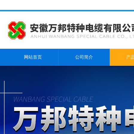
网站首页
公司简介
产