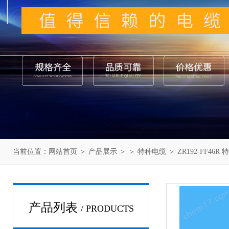
当前位置：
网站首页
＞
产品展示
＞ ＞
特种电缆
＞ ZR192-FF46R
产品列表
/ PRODUCTS