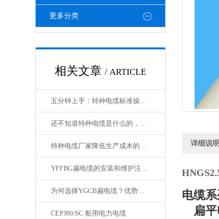
更多分类
相关文章
/ ARTICLE
五分钟上手：特种电缆标准操作流程详解
还不知道特种电缆是什么的，请看这里！
详细说
特种电缆厂家降低生产成本的合理手段
YFFBG扁电缆的安装和维护注意事项是什么
HNGS2
为何选择YGCB扁电缆？优势与技术详解
电缆系
扁平电
CEPJ80/SC 船用电力电缆