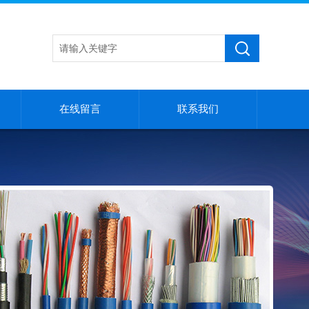
在线留言
联系我们