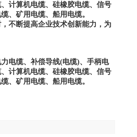
缆、计算机电缆、硅橡胶电缆、信号
电缆、矿用电缆、船用电缆。
时，不断提高企业技术创新能力，为
电缆、补偿导线(电缆)、手柄电
缆、计算机电缆、硅橡胶电缆、信号
电缆、矿用电缆、船用电缆。