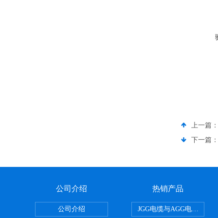
上一篇
下一篇
公司介绍
热销产品
公司介绍
JGG电缆与AGG电缆有什