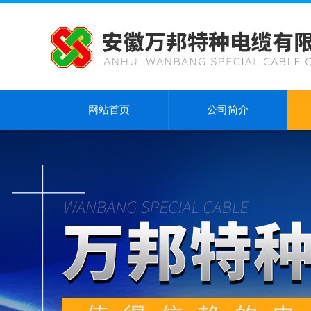
网站首页
公司简介