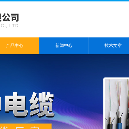
产品中心
新闻中心
技术文章