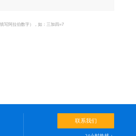
填写阿拉伯数字），如：三加四=7
联系我们
24小时热线：