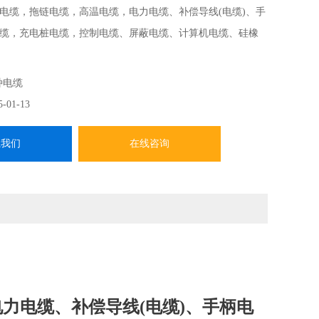
电缆，拖链电缆，高温电缆，电力电缆、补偿导线(电缆)、手
缆，充电桩电缆，控制电缆、屏蔽电缆、计算机电缆、硅橡
缆、通用型电线电缆及各种型号的阻燃、耐火电缆、矿用电
种电缆
5-01-13
系我们
在线咨询
电缆、补偿导线(电缆)、手柄电