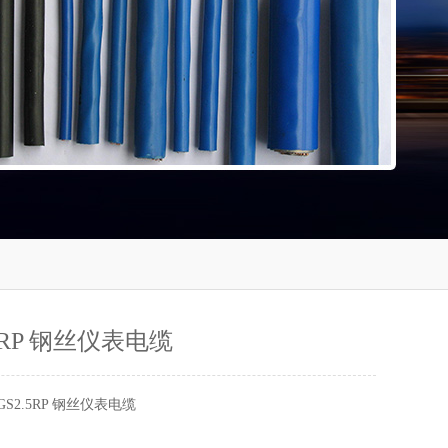
.5RP 钢丝仪表电缆
GS2.5RP 钢丝仪表电缆