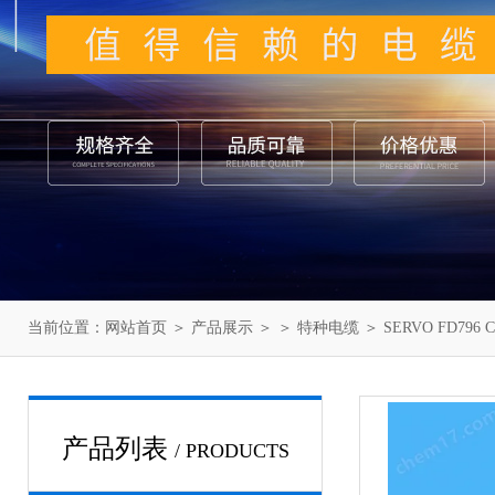
当前位置：
网站首页
＞
产品展示
＞ ＞
特种电缆
＞ SERVO FD796 
产品列表
/ PRODUCTS