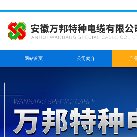
网站首页
公司简介
产