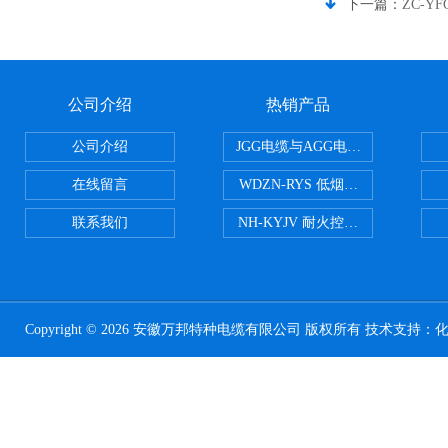
下一篇：
ZC-Y
公司介绍
热销产品
公司介绍
JGG电缆与AGG电缆有什么区别
在线留言
WDZN-RYS 低烟无卤耐火双绞线
联系我们
NH-KYJV 耐火控制电缆
Copyright © 2026 安徽万邦特种电缆有限公司 版权所有 技术支持：