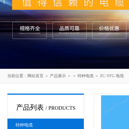
当前位置：
网站首页
＞
产品展示
＞ ＞
特种电缆
＞ ZC-YFG 电缆
产品列表
/ PRODUCTS
特种电缆