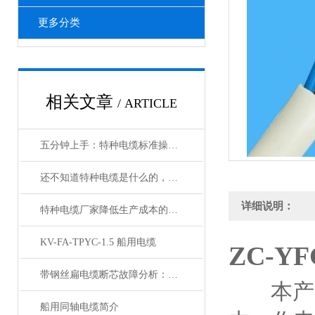
更多分类
相关文章
/ ARTICLE
五分钟上手：特种电缆标准操作流程详解
还不知道特种电缆是什么的，请看这里！
详细说明：
特种电缆厂家降低生产成本的合理手段
KV-FA-TPYC-1.5 船用电缆
ZC-Y
带钢丝扁电缆断芯故障分析：从钢丝疲劳到导体断裂的连锁反应
本产
船用同轴电缆简介