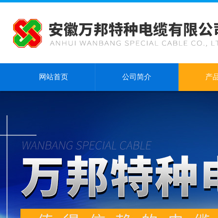
网站首页
公司简介
产