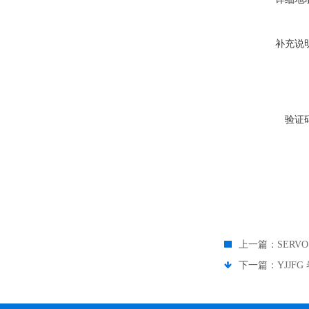
补充说
验证
上一篇：
SERVO
下一篇：
YJJF