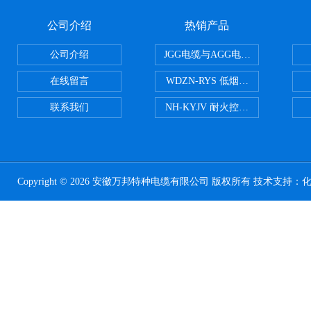
公司介绍
热销产品
公司介绍
JGG电缆与AGG电缆有什么区别
在线留言
WDZN-RYS 低烟无卤耐火双绞线
联系我们
NH-KYJV 耐火控制电缆
Copyright © 2026 安徽万邦特种电缆有限公司 版权所有 技术支持：