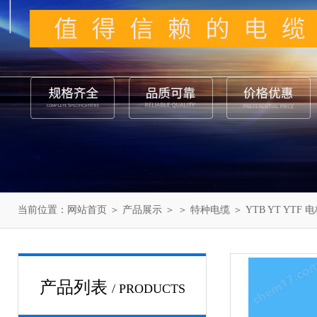
当前位置：
网站首页
＞
产品展示
＞ ＞
特种电缆
＞ YTB YT YTF
产品列表
/ PRODUCTS