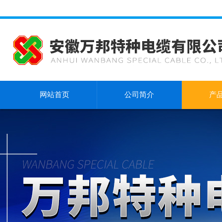
网站首页
公司简介
产