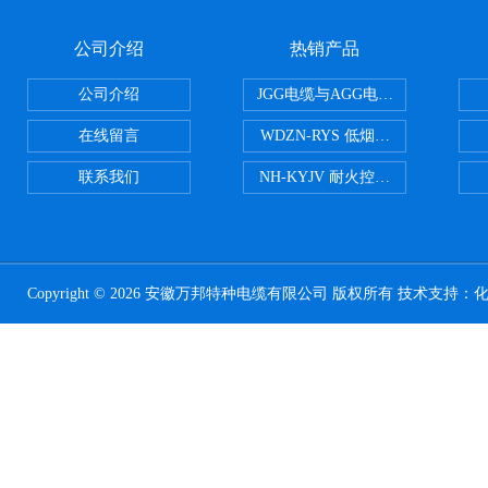
公司介绍
热销产品
公司介绍
JGG电缆与AGG电缆有什么区别
在线留言
WDZN-RYS 低烟无卤耐火双绞线
联系我们
NH-KYJV 耐火控制电缆
Copyright © 2026 安徽万邦特种电缆有限公司 版权所有 技术支持：