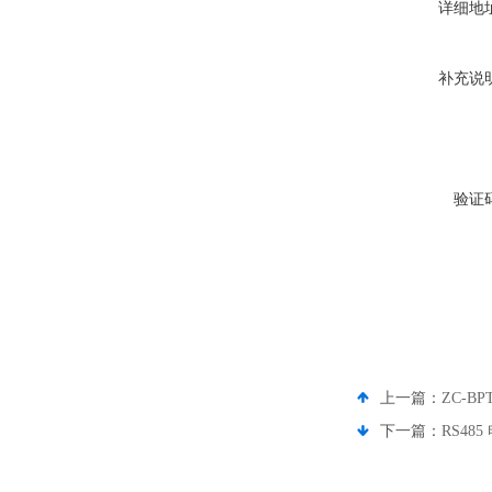
详细地
补充说
验证
上一篇：
ZC-B
下一篇：
RS485