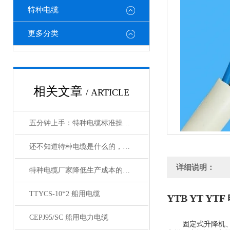
特种电缆
更多分类
相关文章
/ ARTICLE
五分钟上手：特种电缆标准操作流程详解
还不知道特种电缆是什么的，请看这里！
详细说明：
特种电缆厂家降低生产成本的合理手段
TTYCS-10*2 船用电缆
YTB YT YT
CEPJ95/SC 船用电力电缆
固定式升降机